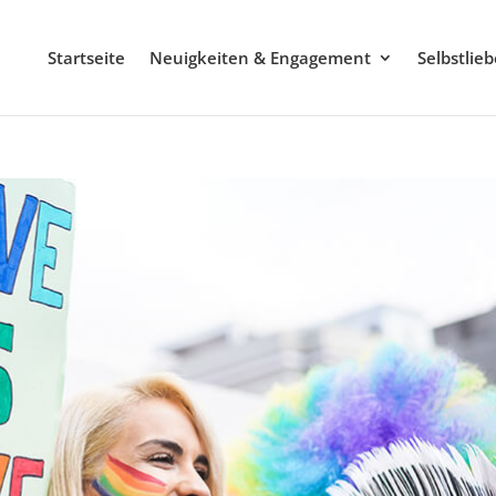
Startseite
Neuigkeiten & Engagement
Selbstlie