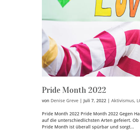
Pride Month 2022
von
Denise Greve
|
Juli 7, 2022
|
Aktivismus
,
L
Pride Month 2022 Pride Month 2022 Gegen Has
auf die unterschiedlichsten Arten gefeiert. O
Pride Month ist überall spürbar und sorgt...