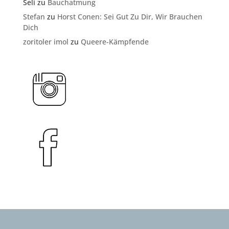
Seli
zu
Bauchatmung
Stefan
zu
Horst Conen: Sei Gut Zu Dir, Wir Brauchen
Dich
zoritoler imol
zu
Queere-Kämpfende