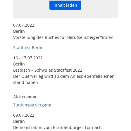
Inhalt laden
07.07.2022
Berlin
Vorstellung des Buches für Berufseinsteiger*innen
Stadtfest Berlin
16.- 17.07.2022
Berlin
Lesbisch – Schwules Stadtfest 2022
Der Querverlag wird zu dem Anlass ebenfalls einen
stand haben
Aktivismus
Tuntenspaziergang
09.07.2022
Berlin
Demonstration vom Brandenburger Tor nach