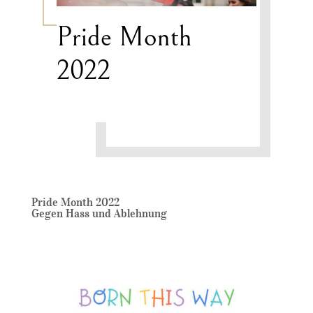
Pride Month
2022
Pride Month 2022
Gegen Hass und Ablehnung