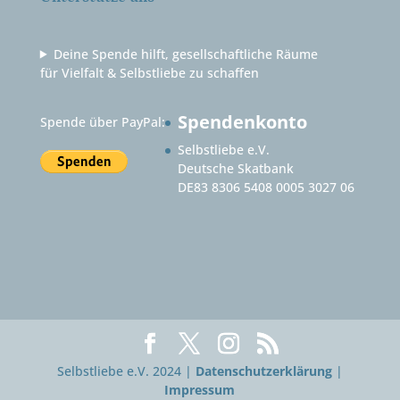
Deine Spende hilft, gesellschaftliche Räume
für Vielfalt & Selbstliebe zu schaffen
Spendenkonto
Spende über PayPal:
Selbstliebe e.V.
Deutsche Skatbank
DE83 8306 5408 0005 3027 06
Selbstliebe e.V. 2024 |
Datenschutzerklärung
|
Impressum