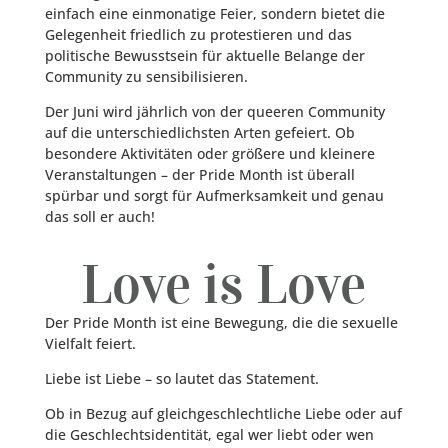
einfach eine einmonatige Feier, sondern bietet die
Gelegenheit friedlich zu protestieren und das
politische Bewusstsein für aktuelle Belange der
Community zu sensibilisieren.
Der Juni wird jährlich von der queeren Community
auf die unterschiedlichsten Arten gefeiert. Ob
besondere Aktivitäten oder größere und kleinere
Veranstaltungen – der Pride Month ist überall
spürbar und sorgt für Aufmerksamkeit und genau
das soll er auch!
Love is Love
Der Pride Month ist eine Bewegung, die die sexuelle
Vielfalt feiert.
Liebe ist Liebe – so lautet das Statement.
Ob in Bezug auf gleichgeschlechtliche Liebe oder auf
die Geschlechtsidentität, egal wer liebt oder wen