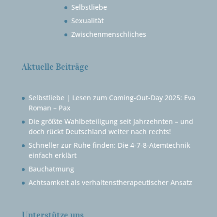
Selbstliebe
Sexualität
Zwischenmenschliches
Aktuelle Beiträge
Selbstliebe | Lesen zum Coming-Out-Day 2025: Eva
Roman – Pax
Die größte Wahlbeteiligung seit Jahrzehnten – und
doch rückt Deutschland weiter nach rechts!
Schneller zur Ruhe finden: Die 4-7-8-Atemtechnik
einfach erklärt
Bauchatmung
Achtsamkeit als verhaltenstherapeutischer Ansatz
Unterstütze uns