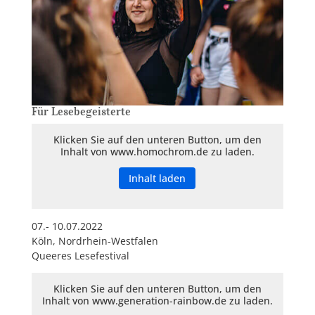
Für Lesebegeisterte
Klicken Sie auf den unteren Button, um den
Inhalt von www.homochrom.de zu laden.
Inhalt laden
07.- 10.07.2022
Köln, Nordrhein-Westfalen
Queeres Lesefestival
Klicken Sie auf den unteren Button, um den
Inhalt von www.generation-rainbow.de zu laden.