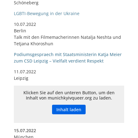
Schöneberg
LGBTI-Bewegung in der Ukraine
10.07.2022
Berlin
Talk mit den Filmemacherinnen Natalja Neshta und
Tetjana Khoroshun
Podiumsgespraech mit Staatsministerin Katja Meier
zum CSD Leipzig – Vielfalt verdient Respekt
11.07.2022
Leipzig
Klicken Sie auf den unteren Button, um den
Inhalt von munichkyivqueer.org zu laden.
Inhalt laden
15.07.2022
München