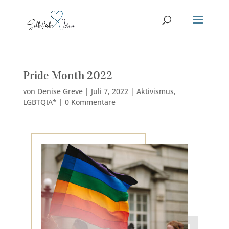
Pride Month 2022
von
Denise Greve
|
Juli 7, 2022
|
Aktivismus
,
LGBTQIA*
|
0 Kommentare