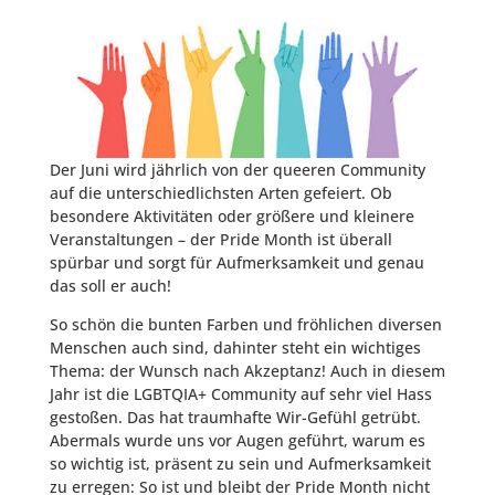
Der Juni wird jährlich von der queeren Community
auf die unterschiedlichsten Arten gefeiert. Ob
besondere Aktivitäten oder größere und kleinere
Veranstaltungen – der Pride Month ist überall
spürbar und sorgt für Aufmerksamkeit und genau
das soll er auch!
So schön die bunten Farben und fröhlichen diversen
Menschen auch sind, dahinter steht ein wichtiges
Thema: der Wunsch nach Akzeptanz! Auch in diesem
Jahr ist die LGBTQIA+ Community auf sehr viel Hass
gestoßen. Das hat traumhafte Wir-Gefühl getrübt.
Abermals wurde uns vor Augen geführt, warum es
so wichtig ist, präsent zu sein und Aufmerksamkeit
zu erregen: So ist und bleibt der Pride Month nicht