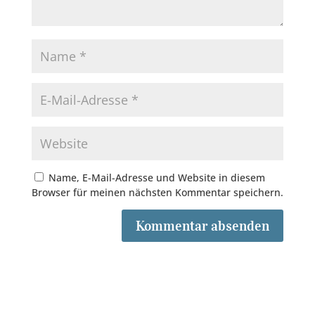
Name, E-Mail-Adresse und Website in diesem
Browser für meinen nächsten Kommentar speichern.