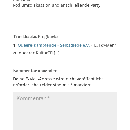
Podiumsdiskussion und anschließende Party
Trackbacks/Pingbacks
Queere-Kämpfende - Selbstliebe e.V.
- […] 👉Mehr
zu queerer Kultur🏳️‍🌈 […]
Kommentar absenden
Deine E-Mail-Adresse wird nicht veröffentlicht.
Erforderliche Felder sind mit
*
markiert