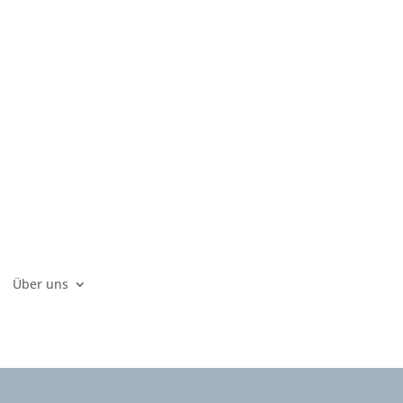
Über uns