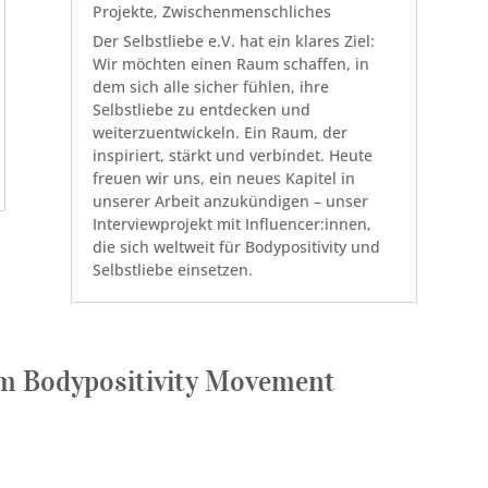
Projekte
,
Zwischenmenschliches
Der Selbstliebe e.V. hat ein klares Ziel:
Wir möchten einen Raum schaffen, in
dem sich alle sicher fühlen, ihre
Selbstliebe zu entdecken und
weiterzuentwickeln. Ein Raum, der
inspiriert, stärkt und verbindet. Heute
freuen wir uns, ein neues Kapitel in
unserer Arbeit anzukündigen – unser
Interviewprojekt mit Influencer:innen,
die sich weltweit für Bodypositivity und
Selbstliebe einsetzen.
um Bodypositivity Movement