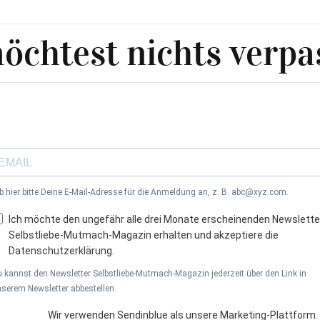
öchtest nichts verpa
b hier bitte Deine E-Mail-Adresse für die Anmeldung an, z. B. abc@xyz.com.
Ich möchte den ungefähr alle drei Monate erscheinenden Newslette
Selbstliebe-Mutmach-Magazin erhalten und akzeptiere die
Datenschutzerklärung.
 kannst den Newsletter Selbstliebe-Mutmach-Magazin jederzeit über den Link in
serem Newsletter abbestellen.
Wir verwenden Sendinblue als unsere Marketing-Plattform.