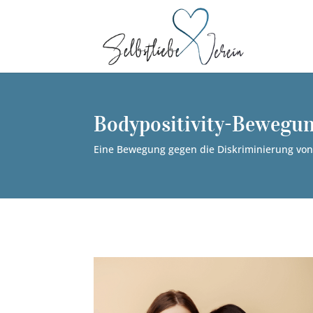
Bodypositivity-Bewegu
Eine Bewegung gegen die Diskriminierung von