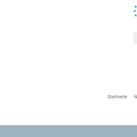
Startseite
N