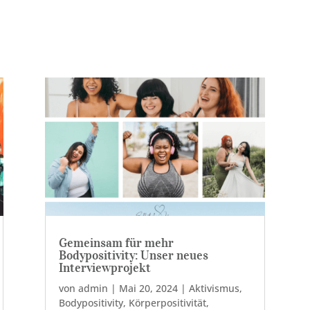
Gemeinsam für mehr
Bodypositivity: Unser neues
Interviewprojekt
von
admin
|
Mai 20, 2024
|
Aktivismus
,
Bodypositivity
,
Körperpositivität
,