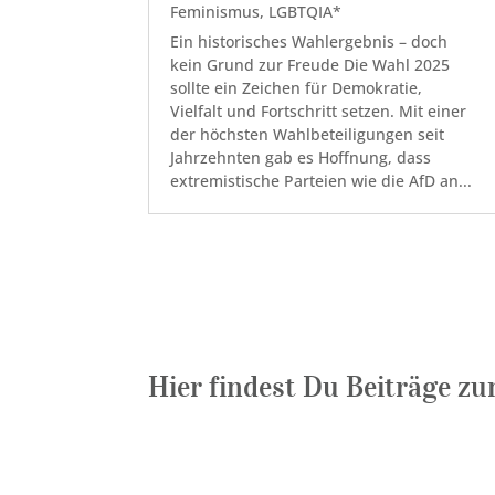
Feminismus
,
LGBTQIA*
Ein historisches Wahlergebnis – doch
kein Grund zur Freude Die Wahl 2025
sollte ein Zeichen für Demokratie,
Vielfalt und Fortschritt setzen. Mit einer
der höchsten Wahlbeteiligungen seit
Jahrzehnten gab es Hoffnung, dass
extremistische Parteien wie die AfD an...
Hier findest Du Beiträge z