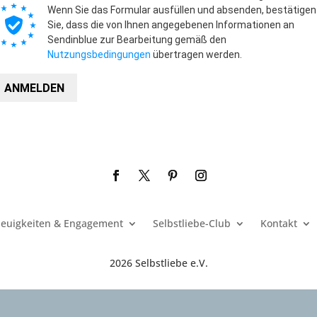
Wenn Sie das Formular ausfüllen und absenden, bestätigen
Sie, dass die von Ihnen angegebenen Informationen an
Sendinblue zur Bearbeitung gemäß den
Nutzungsbedingungen
übertragen werden.
ANMELDEN
euigkeiten & Engagement
Selbstliebe-Club
Kontakt
2026 Selbstliebe e.V.