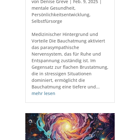
von
Denise Greve
|
Feb. 9, 2025
|
mentale Gesundheit
,
Persönlichkeitsentwicklung
,
Selbstfürsorge
Medizinischer Hintergrund und
Vorteile Die Bauchatmung aktiviert
das parasympathische
Nervensystem, das für Ruhe und
Entspannung zuständig ist. Im
Gegensatz zur flachen Brustatmung,
die in stressigen Situationen
dominiert, ermöglicht die
Bauchatmung eine tiefere und...
mehr lesen