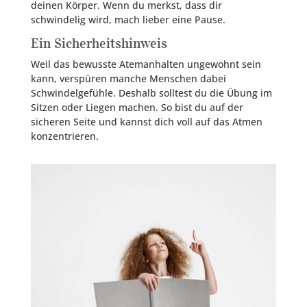
deinen Körper. Wenn du merkst, dass dir
schwindelig wird, mach lieber eine Pause.
Ein Sicherheitshinweis
Weil das bewusste Atemanhalten ungewohnt sein
kann, verspüren manche Menschen dabei
Schwindelgefühle. Deshalb solltest du die Übung im
Sitzen oder Liegen machen. So bist du auf der
sicheren Seite und kannst dich voll auf das Atmen
konzentrieren.