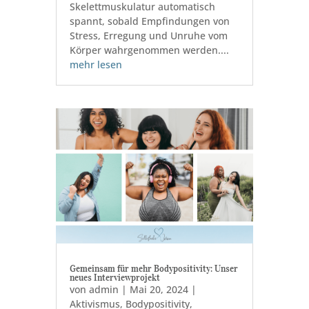
Skelettmuskulatur automatisch
spannt, sobald Empfindungen von
Stress, Erregung und Unruhe vom
Körper wahrgenommen werden....
mehr lesen
Gemeinsam für mehr Bodypositivity: Unser
neues Interviewprojekt
von
admin
|
Mai 20, 2024
|
Aktivismus
,
Bodypositivity
,