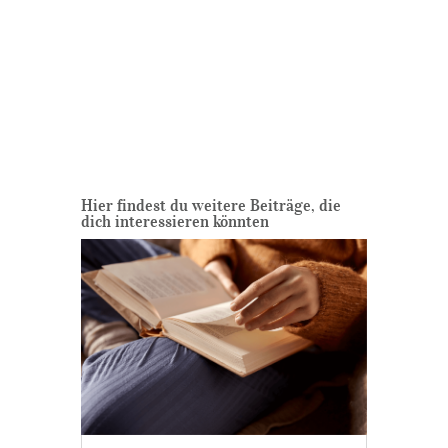
Hier findest du weitere Beiträge, die
dich interessieren könnten