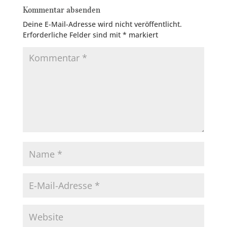
Kommentar absenden
Deine E-Mail-Adresse wird nicht veröffentlicht.
Erforderliche Felder sind mit
*
markiert