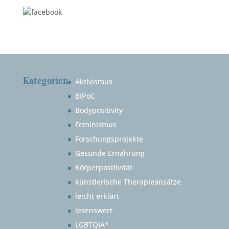
Kategorien
Aktivismus
BIPoC
Bodypositivity
Feminismus
Forschungsprojekte
Gesunde Ernährung
Körperpositivität
künstlerische Therapieansätze
leicht erklärt
lesenswert
LGBTQIA*