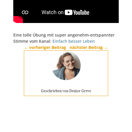
Eine tolle Übung mit super angenehm-entspannter
Stimme vom Kanal:
Einfach besser Leben
←
vorheriger Beitrag
nächster Beitrag
→
Geschrieben von Denise Greve