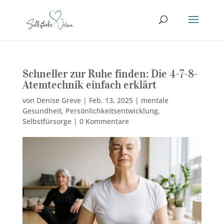
Schneller zur Ruhe finden: Die 4-7-8-
Atemtechnik einfach erklärt
von
Denise Greve
|
Feb. 13, 2025
|
mentale
Gesundheit
,
Persönlichkeitsentwicklung
,
Selbstfürsorge
|
0 Kommentare