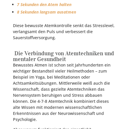
7 Sekunden den Atem halten
8 Sekunden langsam ausatmen
Diese bewusste Atemkontrolle senkt das Stresslevel,
verlangsamt den Puls und verbessert die
Sauerstoffversorgung.
Die Verbindung von Atemtechniken und
mentaler Gesundheit
Bewusstes Atmen ist schon seit Jahrhunderten ein
wichtiger Bestandteil vieler Heilmethoden – zum
Beispiel im Yoga, bei Meditationen oder
Achtsamkeitsübungen. Mittlerweile weiß auch die
Wissenschaft, dass gezielte Atemtechniken das
Nervensystem beruhigen und Stress abbauen
können. Die 4-7-8 Atemtechnik kombiniert dieses
alte Wissen mit modernen wissenschaftlichen
Erkenntnissen aus der Neurowissenschaft und
Psychologie.