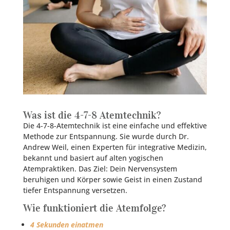
Was ist die 4-7-8 Atemtechnik?
Die 4-7-8-Atemtechnik ist eine einfache und effektive
Methode zur Entspannung. Sie wurde durch Dr.
Andrew Weil, einen Experten für integrative Medizin,
bekannt und basiert auf alten yogischen
Atempraktiken. Das Ziel: Dein Nervensystem
beruhigen und Körper sowie Geist in einen Zustand
tiefer Entspannung versetzen.
Wie funktioniert die Atemfolge?
4 Sekunden einatmen