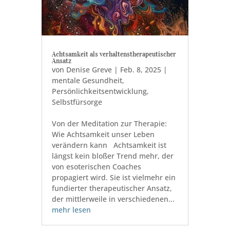
Achtsamkeit als verhaltenstherapeutischer
Ansatz
von
Denise Greve
|
Feb. 8, 2025
|
mentale Gesundheit
,
Persönlichkeitsentwicklung
,
Selbstfürsorge
Von der Meditation zur Therapie:
Wie Achtsamkeit unser Leben
verändern kann Achtsamkeit ist
längst kein bloßer Trend mehr, der
von esoterischen Coaches
propagiert wird. Sie ist vielmehr ein
fundierter therapeutischer Ansatz,
der mittlerweile in verschiedenen...
mehr lesen