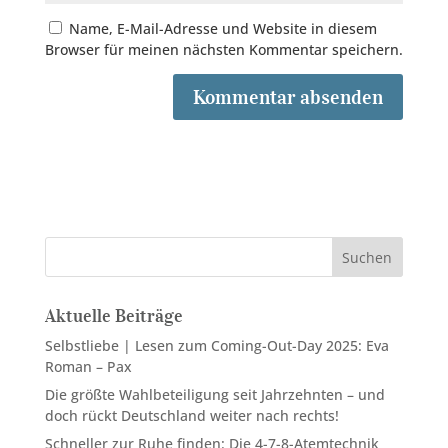
Name, E-Mail-Adresse und Website in diesem
Browser für meinen nächsten Kommentar speichern.
Suchen
Aktuelle Beiträge
Selbstliebe | Lesen zum Coming-Out-Day 2025: Eva
Roman – Pax
Die größte Wahlbeteiligung seit Jahrzehnten – und
doch rückt Deutschland weiter nach rechts!
Schneller zur Ruhe finden: Die 4-7-8-Atemtechnik