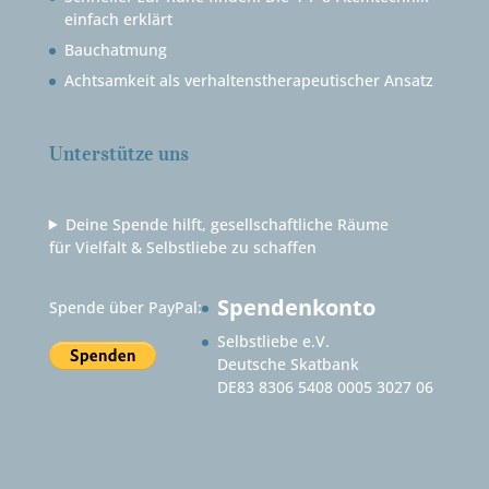
einfach erklärt
Bauchatmung
Achtsamkeit als verhaltenstherapeutischer Ansatz
Unterstütze uns
Deine Spende hilft, gesellschaftliche Räume
für Vielfalt & Selbstliebe zu schaffen
Spendenkonto
Spende über PayPal:
Selbstliebe e.V.
Deutsche Skatbank
DE83 8306 5408 0005 3027 06