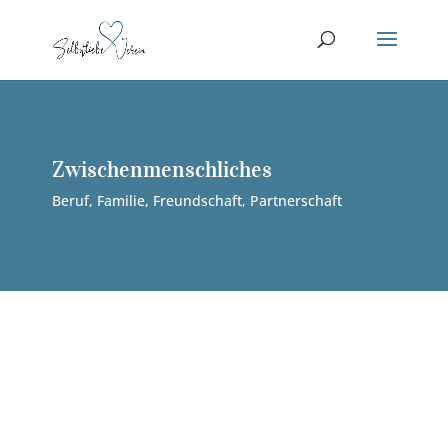
Zwischenmenschliches
Beruf, Familie, Freundschaft, Partnerschaft