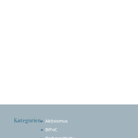
Kategorien
Aktivismus
BIPoC