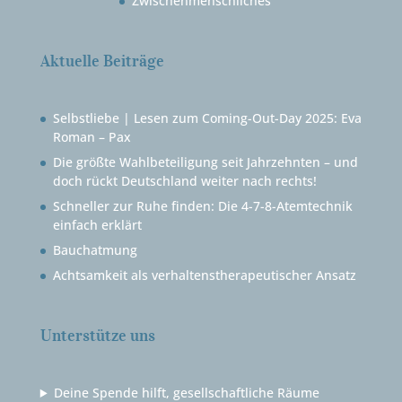
Zwischenmenschliches
Aktuelle Beiträge
Selbstliebe | Lesen zum Coming-Out-Day 2025: Eva
Roman – Pax
Die größte Wahlbeteiligung seit Jahrzehnten – und
doch rückt Deutschland weiter nach rechts!
Schneller zur Ruhe finden: Die 4-7-8-Atemtechnik
einfach erklärt
Bauchatmung
Achtsamkeit als verhaltenstherapeutischer Ansatz
Unterstütze uns
Deine Spende hilft, gesellschaftliche Räume