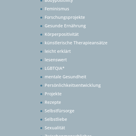
Bodypositivity
Feminismus
Forschungsprojekte
Gesunde Ernährung
Körperpositivität
künstlerische Therapieansätze
leicht erklärt
lesenswert
LGBTQIA*
mentale Gesundheit
Persönlichkeitsentwicklung
Projekte
Rezepte
Selbstfürsorge
Selbstliebe
Sexualität