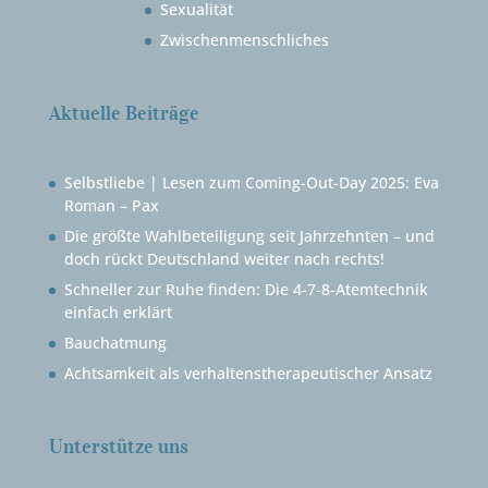
Sexualität
Zwischenmenschliches
Aktuelle Beiträge
Selbstliebe | Lesen zum Coming-Out-Day 2025: Eva
Roman – Pax
Die größte Wahlbeteiligung seit Jahrzehnten – und
doch rückt Deutschland weiter nach rechts!
Schneller zur Ruhe finden: Die 4-7-8-Atemtechnik
einfach erklärt
Bauchatmung
Achtsamkeit als verhaltenstherapeutischer Ansatz
Unterstütze uns