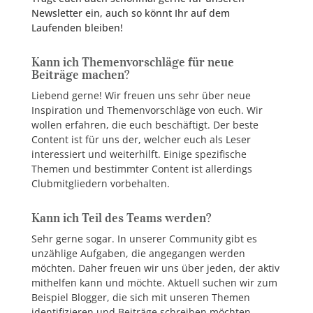
Newsletter ein, auch so könnt Ihr auf dem
Laufenden bleiben!
Kann ich Themenvorschläge für neue
Beiträge machen?
Liebend gerne! Wir freuen uns sehr über neue
Inspiration und Themenvorschläge von euch. Wir
wollen erfahren, die euch beschäftigt. Der beste
Content ist für uns der, welcher euch als Leser
interessiert und weiterhilft. Einige spezifische
Themen und bestimmter Content ist allerdings
Clubmitgliedern vorbehalten.
Kann ich Teil des Teams werden?
Sehr gerne sogar. In unserer Community gibt es
unzählige Aufgaben, die angegangen werden
möchten. Daher freuen wir uns über jeden, der aktiv
mithelfen kann und möchte. Aktuell suchen wir zum
Beispiel Blogger, die sich mit unseren Themen
identifizieren und Beiträge schreiben möchten.