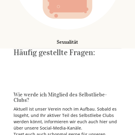
Sexualität
Häufig gestellte Fragen:
Wie werde ich Mitglied des Selbstliebe-
Clubs?
Aktuell ist unser Verein noch im Aufbau. Sobald es
losgeht, und Ihr aktiver Teil des Selbstliebe Clubs
werden könnt, informieren wir euch auch hier und
über unsere Social-Media-Kanäle.
Tragt euch auch schonmal gerne für unseren