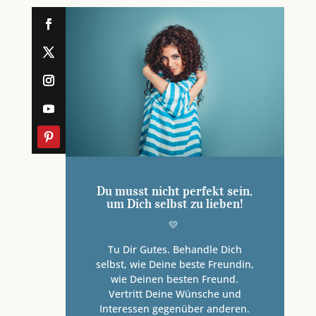
Du musst nicht perfekt sein,
um Dich selbst zu lieben!
💛
Tu Dir Gutes. Behandle Dich
selbst, wie Deine beste Freundin,
wie Deinen besten Freund.
Vertritt Deine Wünsche und
Interessen gegenüber anderen.