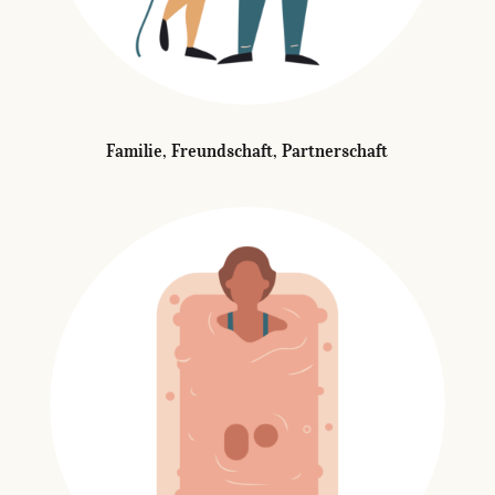
Familie, Freundschaft, Partnerschaft