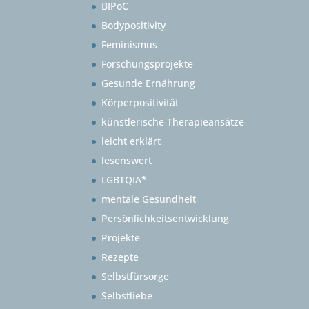
BIPoC
Bodypositivity
Feminismus
Forschungsprojekte
Gesunde Ernährung
Körperpositivität
künstlerische Therapieansätze
leicht erklärt
lesenswert
LGBTQIA*
mentale Gesundheit
Persönlichkeitsentwicklung
Projekte
Rezepte
Selbstfürsorge
Selbstliebe