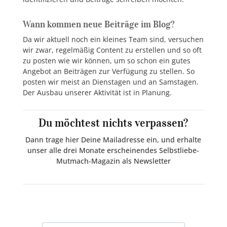
Wann kommen neue Beiträge im Blog?
Da wir aktuell noch ein kleines Team sind, versuchen
wir zwar, regelmäßig Content zu erstellen und so oft
zu posten wie wir können, um so schon ein gutes
Angebot an Beiträgen zur Verfügung zu stellen. So
posten wir meist an Dienstagen und an Samstagen.
Der Ausbau unserer Aktivität ist in Planung.
Du möchtest nichts verpassen?
Dann trage hier Deine Mailadresse ein, und erhalte
unser alle drei Monate erscheinendes Selbstliebe-
Mutmach-Magazin als Newsletter