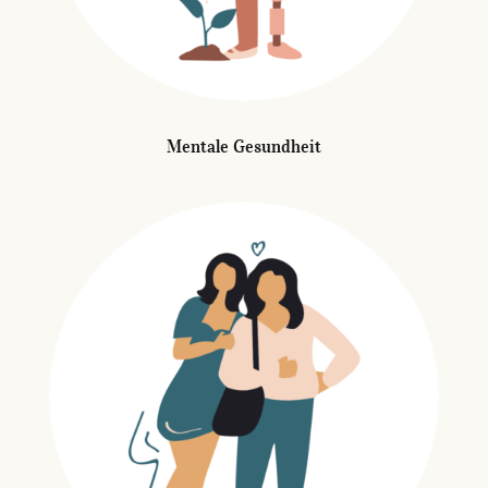
Mentale Gesundheit