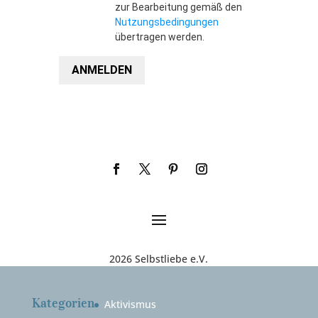
zur Bearbeitung gemäß den
Nutzungsbedingungen
übertragen werden.
ANMELDEN
2026 Selbstliebe e.V.
Kategorien
Aktivismus