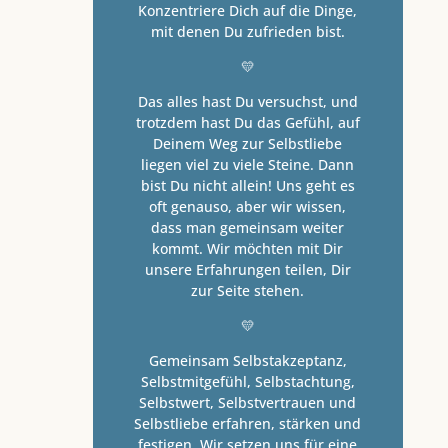
Konzentriere Dich auf die Dinge,
mit denen Du zufrieden bist.
💛
Das alles hast Du versuchst, und
trotzdem hast Du das Gefühl, auf
Deinem Weg zur Selbstliebe
liegen viel zu viele Steine. Dann
bist Du nicht allein! Uns geht es
oft genauso, aber wir wissen,
dass man gemeinsam weiter
kommt. Wir möchten mit Dir
unsere Erfahrungen teilen, Dir
zur Seite stehen.
💛
Gemeinsam Selbstakzeptanz,
Selbstmitgefühl, Selbstachtung,
Selbstwert, Selbstvertrauen und
Selbstliebe erfahren, stärken und
festigen. Wir setzen uns für eine