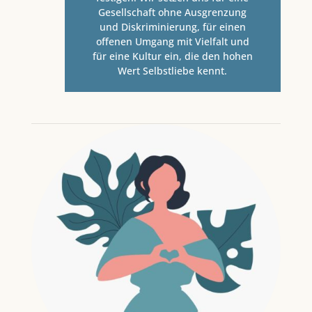
Gesellschaft ohne Ausgrenzung
und Diskriminierung, für einen
offenen Umgang mit Vielfalt und
für eine Kultur ein, die den hohen
Wert Selbstliebe kennt.