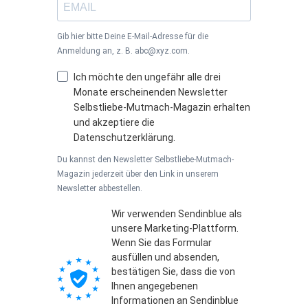
Gib hier bitte Deine E-Mail-Adresse für die
Anmeldung an, z. B. abc@xyz.com.
Ich möchte den ungefähr alle drei
Monate erscheinenden Newsletter
Selbstliebe-Mutmach-Magazin erhalten
und akzeptiere die
Datenschutzerklärung.
Du kannst den Newsletter Selbstliebe-Mutmach-
Magazin jederzeit über den Link in unserem
Newsletter abbestellen.
Wir verwenden Sendinblue als
unsere Marketing-Plattform.
Wenn Sie das Formular
ausfüllen und absenden,
bestätigen Sie, dass die von
Ihnen angegebenen
Informationen an Sendinblue