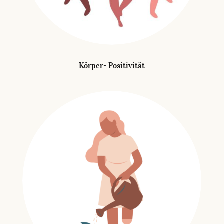
Körper- Positivität