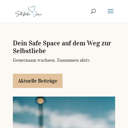
Dein Safe Space auf dem Weg zur
Selbstliebe
Gemeinsam wachsen. Zusammen aktiv.
Aktuelle Beiträge