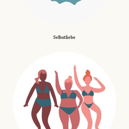
Selbstliebe