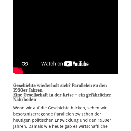
Geschichte wiederholt sich? Parallelen zu den
1930er Jahren
Eine Gesellschaft in der Krise – ein gefährlicher
Nährboden
Wenn wir auf die Geschichte blicken, sehen wir
besorgniserregende Parallelen zwischen der
heutigen politischen Entwicklung und den 1930er
Jahren. Damals wie heute gab es wirtschaftliche