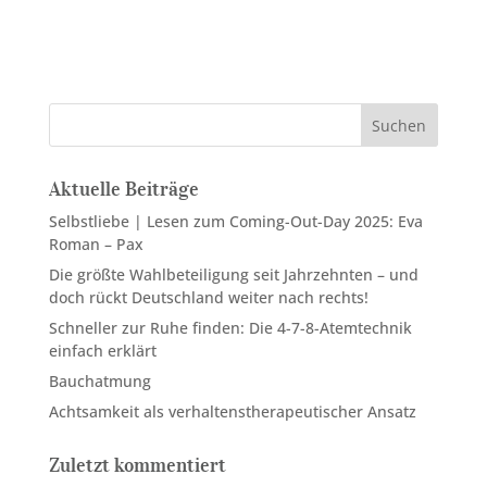
Suchen
Aktuelle Beiträge
Selbstliebe | Lesen zum Coming-Out-Day 2025: Eva
Roman – Pax
Die größte Wahlbeteiligung seit Jahrzehnten – und
doch rückt Deutschland weiter nach rechts!
Schneller zur Ruhe finden: Die 4-7-8-Atemtechnik
einfach erklärt
Bauchatmung
Achtsamkeit als verhaltenstherapeutischer Ansatz
Zuletzt kommentiert