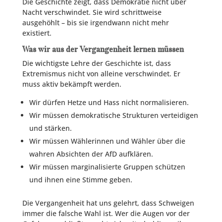
Die Geschichte zeigt, dass Demokratie nicht über
Nacht verschwindet. Sie wird schrittweise
ausgehöhlt – bis sie irgendwann nicht mehr
existiert.
Was wir aus der Vergangenheit lernen müssen
Die wichtigste Lehre der Geschichte ist, dass
Extremismus nicht von alleine verschwindet. Er
muss aktiv bekämpft werden.
Wir dürfen Hetze und Hass nicht normalisieren.
Wir müssen demokratische Strukturen verteidigen
und stärken.
Wir müssen Wählerinnen und Wähler über die
wahren Absichten der AfD aufklären.
Wir müssen marginalisierte Gruppen schützen
und ihnen eine Stimme geben.
Die Vergangenheit hat uns gelehrt, dass Schweigen
immer die falsche Wahl ist. Wer die Augen vor der