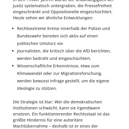
Justiz systematisch untergraben, die Pressefreiheit
eingeschränkt und Oppositionelle eingeschüchtert.
Heute sehen wir ähnliche Entwicklungen:
Rechtsextreme Kreise innerhalb der Polizei und
Bundeswehr bereiten sich aktiv auf einen
politischen Umsturz vor.
Journalisten, die kritisch über die AfD berichten,
werden bedroht und eingeschüchtert.
Wissenschaftliche Erkenntnisse, etwa zum
Klimawandel oder zur Migrationsforschung,
werden bewusst infrage gestellt, um die eigene
Ideologie zu stützen.
Die Strategie ist klar: Wer die demokratischen
Institutionen schwächt, kann sie irgendwann
ersetzen. Ein funktionierender Rechtsstaat ist das
größte Hindernis für eine autoritäre
Machtübernahme – deshalb ist er eines der