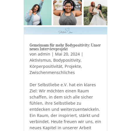
Gemeinsam für mehr Bodypositivity: Unser
neues Interviewprojekt
von
admin
|
Mai 20, 2024
|
Aktivismus
,
Bodypositivity
,
Körperpositivität
,
Projekte
,
Zwischenmenschliches
Der Selbstliebe e.V. hat ein klares
Ziel: Wir möchten einen Raum
schaffen, in dem sich alle sicher
fühlen, ihre Selbstliebe zu
entdecken und weiterzuentwickeln.
Ein Raum, der inspiriert, stärkt und
verbindet. Heute freuen wir uns, ein
neues Kapitel in unserer Arbeit