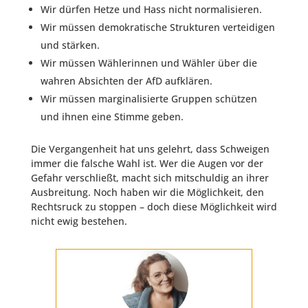
Wir dürfen Hetze und Hass nicht normalisieren.
Wir müssen demokratische Strukturen verteidigen
und stärken.
Wir müssen Wählerinnen und Wähler über die
wahren Absichten der AfD aufklären.
Wir müssen marginalisierte Gruppen schützen
und ihnen eine Stimme geben.
Die Vergangenheit hat uns gelehrt, dass Schweigen
immer die falsche Wahl ist. Wer die Augen vor der
Gefahr verschließt, macht sich mitschuldig an ihrer
Ausbreitung. Noch haben wir die Möglichkeit, den
Rechtsruck zu stoppen – doch diese Möglichkeit wird
nicht ewig bestehen.