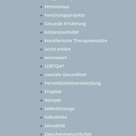
Feminismus
Forschungsprojekte
Gesunde Ernährung
Körperpositivität
künstlerische Therapieansätze
leicht erklärt
lesenswert
LGBTQIA*
mentale Gesundheit
Persönlichkeitsentwicklung
Projekte
Rezepte
Selbstfürsorge
Selbstliebe
Sexualität
Zwischenmenschliches