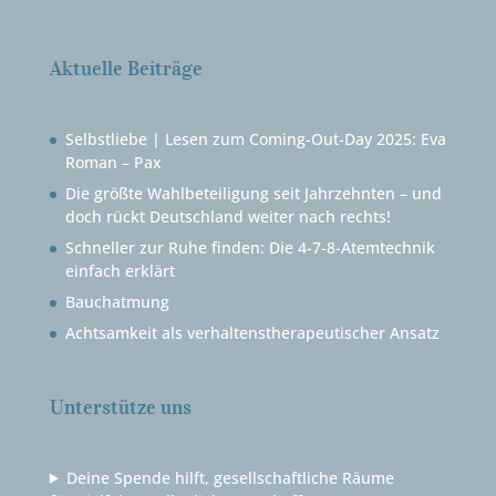
Aktuelle Beiträge
Selbstliebe | Lesen zum Coming-Out-Day 2025: Eva
Roman – Pax
Die größte Wahlbeteiligung seit Jahrzehnten – und
doch rückt Deutschland weiter nach rechts!
Schneller zur Ruhe finden: Die 4-7-8-Atemtechnik
einfach erklärt
Bauchatmung
Achtsamkeit als verhaltenstherapeutischer Ansatz
Unterstütze uns
Deine Spende hilft, gesellschaftliche Räume