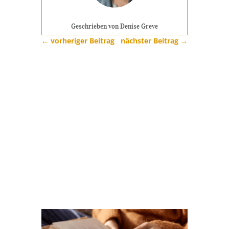
Geschrieben von Denise Greve
←
vorheriger Beitrag
nächster Beitrag
→