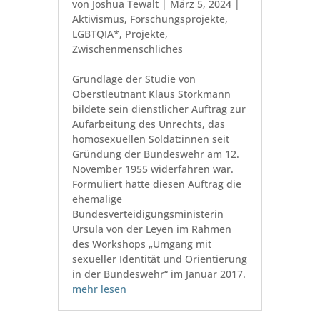
von
Joshua Tewalt
|
März 5, 2024
|
Aktivismus
,
Forschungsprojekte
,
LGBTQIA*
,
Projekte
,
Zwischenmenschliches
Grundlage der Studie von
Oberstleutnant Klaus Storkmann
bildete sein dienstlicher Auftrag zur
Aufarbeitung des Unrechts, das
homosexuellen Soldat:innen seit
Gründung der Bundeswehr am 12.
November 1955 widerfahren war.
Formuliert hatte diesen Auftrag die
ehemalige
Bundesverteidigungsministerin
Ursula von der Leyen im Rahmen
des Workshops „Umgang mit
sexueller Identität und Orientierung
in der Bundeswehr“ im Januar 2017.
mehr lesen