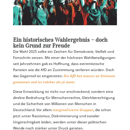
Ein historisches Wahlergebnis – doch
kein Grund zur Freude
Die Wahl 2025 sollte ein Zeichen für Demokratie, Vielfalt und
Fortschritt setzen. Mit einer der höchsten Wahlbeteiligungen
seit Jahrzehnten gab es Hoffnung, dass extremistische
Parteien wie die AfD an Zustimmung verlieren würden. Doch
das Gegenteil ist eingetreten:
Die AfD hat massiv an Stimmen
gewonnen und ist stärker als je zuvor.
Diese Entwicklung ist nicht nur erschreckend, sondern eine
direkte Bedrohung für Menschenrechte, Gleichberechtigung
und die Sicherheit von Millionen von Menschen in
Deutschland. Vor allem
marginalisierte Gruppen
, die schon
jetzt unter Rassismus, Diskriminierung und sozialer
Ungerechtigkeit leiden, werden unter dieser politischen
Wende noch stärker unter Druck geraten.