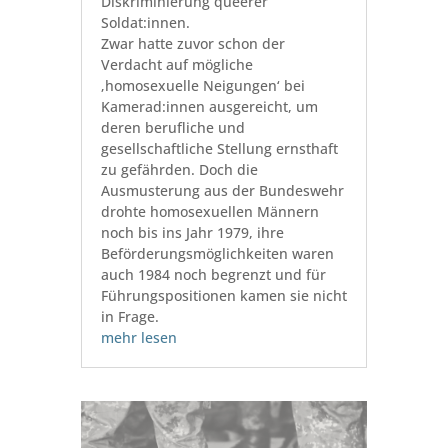
Diskriminierung queerer
Soldat:innen.
Zwar hatte zuvor schon der
Verdacht auf mögliche
‚homosexuelle Neigungen‘ bei
Kamerad:innen ausgereicht, um
deren berufliche und
gesellschaftliche Stellung ernsthaft
zu gefährden. Doch die
Ausmusterung aus der Bundeswehr
drohte homosexuellen Männern
noch bis ins Jahr 1979, ihre
Beförderungsmöglichkeiten waren
auch 1984 noch begrenzt und für
Führungspositionen kamen sie nicht
in Frage.
mehr lesen