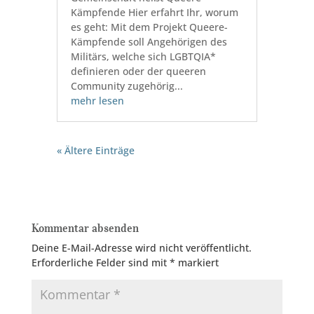
Kämpfende Hier erfahrt Ihr, worum
es geht: Mit dem Projekt Queere-
Kämpfende soll Angehörigen des
Militärs, welche sich LGBTQIA*
definieren oder der queeren
Community zugehörig...
mehr lesen
« Ältere Einträge
Kommentar absenden
Deine E-Mail-Adresse wird nicht veröffentlicht.
Erforderliche Felder sind mit
*
markiert