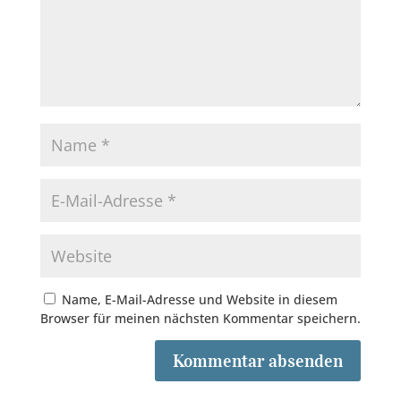
Name, E-Mail-Adresse und Website in diesem
Browser für meinen nächsten Kommentar speichern.