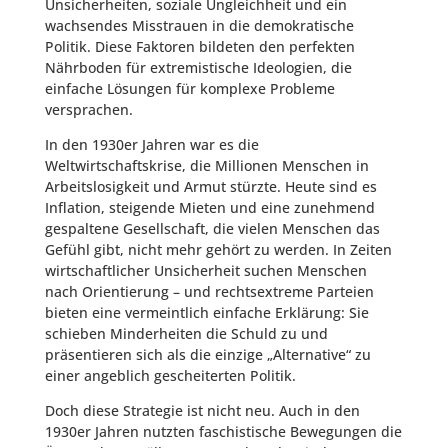
Unsicherheiten, soziale Ungleichheit und ein
wachsendes Misstrauen in die demokratische
Politik. Diese Faktoren bildeten den perfekten
Nährboden für extremistische Ideologien, die
einfache Lösungen für komplexe Probleme
versprachen.
In den 1930er Jahren war es die
Weltwirtschaftskrise, die Millionen Menschen in
Arbeitslosigkeit und Armut stürzte. Heute sind es
Inflation, steigende Mieten und eine zunehmend
gespaltene Gesellschaft, die vielen Menschen das
Gefühl gibt, nicht mehr gehört zu werden. In Zeiten
wirtschaftlicher Unsicherheit suchen Menschen
nach Orientierung – und rechtsextreme Parteien
bieten eine vermeintlich einfache Erklärung: Sie
schieben Minderheiten die Schuld zu und
präsentieren sich als die einzige „Alternative“ zu
einer angeblich gescheiterten Politik.
Doch diese Strategie ist nicht neu. Auch in den
1930er Jahren nutzten faschistische Bewegungen die