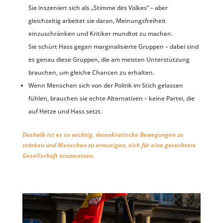
Sie inszeniert sich als „Stimme des Volkes“ – aber
gleichzeitig arbeitet sie daran, Meinungsfreiheit
einzuschränken und Kritiker mundtot zu machen.
Sie schürt Hass gegen marginalisierte Gruppen – dabei sind
es genau diese Gruppen, die am meisten Unterstützung
brauchen, um gleiche Chancen zu erhalten.
Wenn Menschen sich von der Politik im Stich gelassen
fühlen, brauchen sie echte Alternativen – keine Partei, die
auf Hetze und Hass setzt.
Deshalb ist es so wichtig, demokratische Bewegungen zu
stärken und Menschen zu ermutigen, sich für eine gerechtere
Gesellschaft einzusetzen.