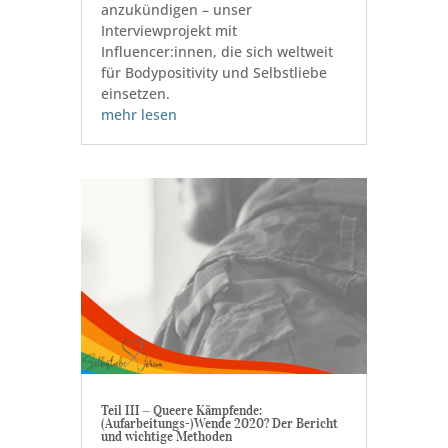
anzukündigen – unser
Interviewprojekt mit
Influencer:innen, die sich weltweit
für Bodypositivity und Selbstliebe
einsetzen.
mehr lesen
Teil III ‒ Queere Kämpfende:
(Aufarbeitungs-)Wende 2020? Der Bericht
und wichtige Methoden