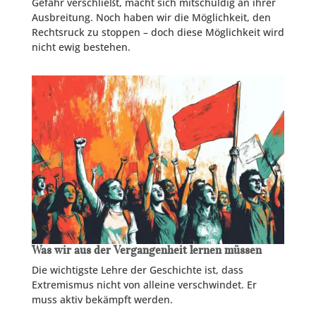
Gefahr verschließt, macht sich mitschuldig an ihrer
Ausbreitung. Noch haben wir die Möglichkeit, den
Rechtsruck zu stoppen – doch diese Möglichkeit wird
nicht ewig bestehen.
Was wir aus der Vergangenheit lernen müssen
Die wichtigste Lehre der Geschichte ist, dass
Extremismus nicht von alleine verschwindet. Er
muss aktiv bekämpft werden.