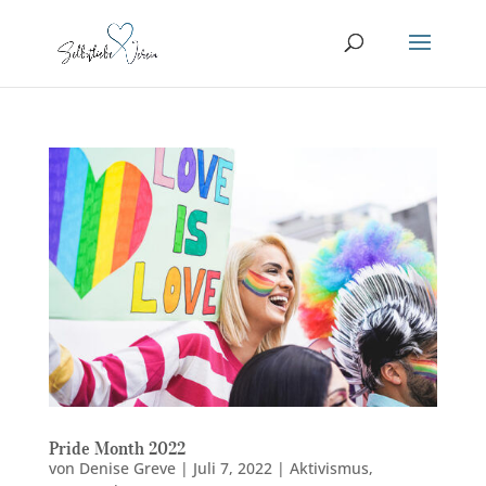
Pride Month 2022
von
Denise Greve
|
Juli 7, 2022
|
Aktivismus
,