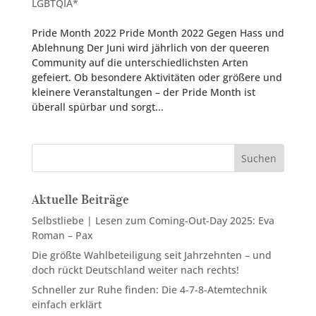
LGBTQIA*
Pride Month 2022 Pride Month 2022 Gegen Hass und
Ablehnung Der Juni wird jährlich von der queeren
Community auf die unterschiedlichsten Arten
gefeiert. Ob besondere Aktivitäten oder größere und
kleinere Veranstaltungen – der Pride Month ist
überall spürbar und sorgt...
Suchen
Aktuelle Beiträge
Selbstliebe | Lesen zum Coming-Out-Day 2025: Eva
Roman – Pax
Die größte Wahlbeteiligung seit Jahrzehnten – und
doch rückt Deutschland weiter nach rechts!
Schneller zur Ruhe finden: Die 4-7-8-Atemtechnik
einfach erklärt