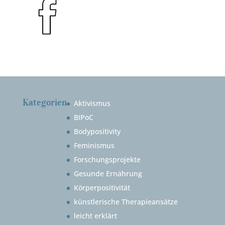
Kategorien
Aktivismus
BIPoC
Bodypositivity
Feminismus
Forschungsprojekte
Gesunde Ernährung
Körperpositivität
künstlerische Therapieansätze
leicht erklärt