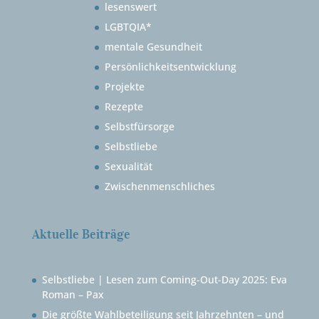
lesenswert
LGBTQIA*
mentale Gesundheit
Persönlichkeitsentwicklung
Projekte
Rezepte
Selbstfürsorge
Selbstliebe
Sexualität
Zwischenmenschliches
Aktuelle Beiträge
Selbstliebe | Lesen zum Coming-Out-Day 2025: Eva
Roman – Pax
Die größte Wahlbeteiligung seit Jahrzehnten – und