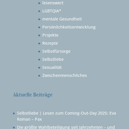
lesenswert
LGBTQIA*
mentale Gesundheit
Persönlichkeitsentwicklung
Projekte
Rezepte
Selbstfürsorge
Selbstliebe
Sexualität
Zwischenmenschliches
Aktuelle Beiträge
Selbstliebe | Lesen zum Coming-Out-Day 2025: Eva
Roman – Pax
Die größte Wahlbeteiligung seit Jahrzehnten – und