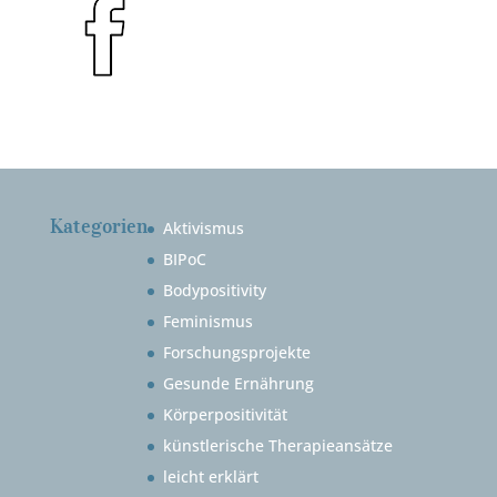
Kategorien
Aktivismus
BIPoC
Bodypositivity
Feminismus
Forschungsprojekte
Gesunde Ernährung
Körperpositivität
künstlerische Therapieansätze
leicht erklärt