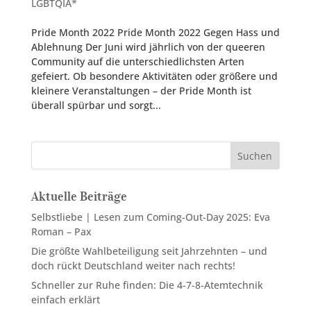
LGBTQIA*
Pride Month 2022 Pride Month 2022 Gegen Hass und
Ablehnung Der Juni wird jährlich von der queeren
Community auf die unterschiedlichsten Arten
gefeiert. Ob besondere Aktivitäten oder größere und
kleinere Veranstaltungen – der Pride Month ist
überall spürbar und sorgt...
Suchen
Aktuelle Beiträge
Selbstliebe | Lesen zum Coming-Out-Day 2025: Eva
Roman – Pax
Die größte Wahlbeteiligung seit Jahrzehnten – und
doch rückt Deutschland weiter nach rechts!
Schneller zur Ruhe finden: Die 4-7-8-Atemtechnik
einfach erklärt