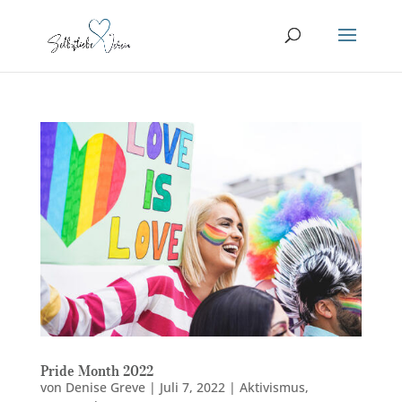
Pride Month 2022
von
Denise Greve
|
Juli 7, 2022
|
Aktivismus
,