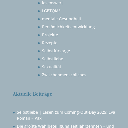
lesenswert
LGBTQIA*
mentale Gesundheit
Persönlichkeitsentwicklung
Projekte
Rezepte
Selbstfürsorge
Selbstliebe
Sexualität
Zwischenmenschliches
Aktuelle Beiträge
Selbstliebe | Lesen zum Coming-Out-Day 2025: Eva
Roman – Pax
Die größte Wahlbeteiligung seit Jahrzehnten – und