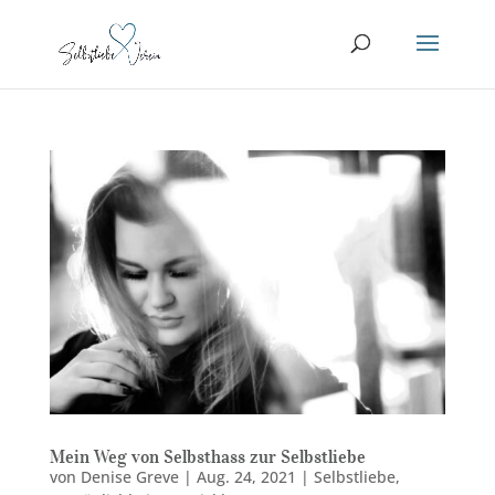
Mein Weg von Selbsthass zur Selbstliebe
von
Denise Greve
|
Aug. 24, 2021
|
Selbstliebe
,