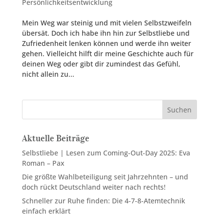
Persönlichkeitsentwicklung
Mein Weg war steinig und mit vielen Selbstzweifeln
übersät. Doch ich habe ihn hin zur Selbstliebe und
Zufriedenheit lenken können und werde ihn weiter
gehen. Vielleicht hilft dir meine Geschichte auch für
deinen Weg oder gibt dir zumindest das Gefühl,
nicht allein zu...
Suchen
Aktuelle Beiträge
Selbstliebe | Lesen zum Coming-Out-Day 2025: Eva
Roman – Pax
Die größte Wahlbeteiligung seit Jahrzehnten – und
doch rückt Deutschland weiter nach rechts!
Schneller zur Ruhe finden: Die 4-7-8-Atemtechnik
einfach erklärt