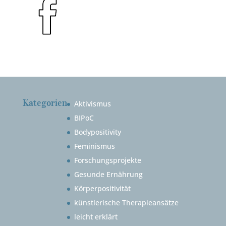
Kategorien
Aktivismus
BIPoC
Bodypositivity
Feminismus
Forschungsprojekte
Gesunde Ernährung
Körperpositivität
künstlerische Therapieansätze
leicht erklärt