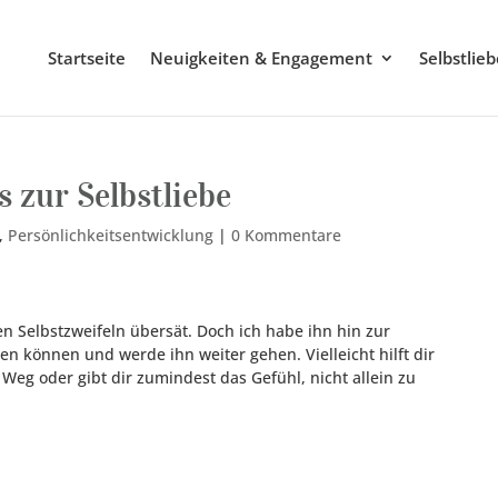
Startseite
Neuigkeiten & Engagement
Selbstlie
 zur Selbstliebe
,
Persönlichkeitsentwicklung
|
0 Kommentare
n Selbstzweifeln übersät. Doch ich habe ihn hin zur
en können und werde ihn weiter gehen. Vielleicht hilft dir
Weg oder gibt dir zumindest das Gefühl, nicht allein zu