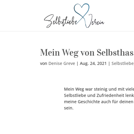
Mein Weg von Selbsthass
von
Denise Greve
|
Aug. 24, 2021
|
Selbstliebe
Mein Weg war steinig und mit viele
Selbstliebe und Zufriedenheit lenk
meine Geschichte auch für deinen 
sein.