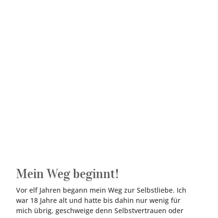
Mein Weg beginnt!
Vor elf Jahren begann mein Weg zur Selbstliebe. Ich
war 18 Jahre alt und hatte bis dahin nur wenig für
mich übrig, geschweige denn Selbstvertrauen oder