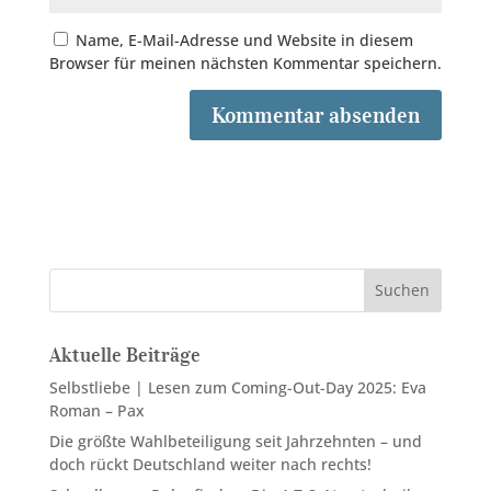
Name, E-Mail-Adresse und Website in diesem
Browser für meinen nächsten Kommentar speichern.
Suchen
Aktuelle Beiträge
Selbstliebe | Lesen zum Coming-Out-Day 2025: Eva
Roman – Pax
Die größte Wahlbeteiligung seit Jahrzehnten – und
doch rückt Deutschland weiter nach rechts!