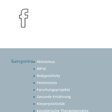
Kategorien
Aktivismus
BIPoC
Bodypositivity
Feminismus
Forschungsprojekte
Gesunde Ernährung
Körperpositivität
künstlerische Therapieansätze