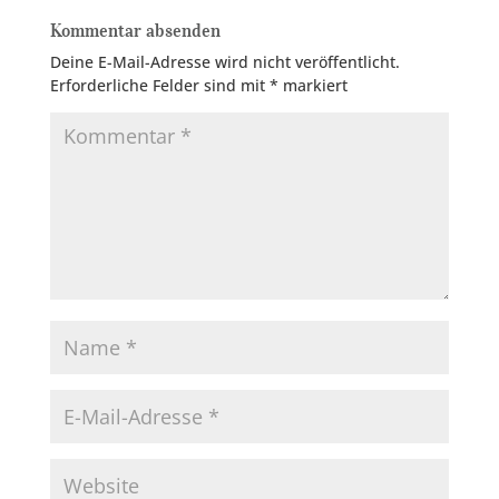
Kommentar absenden
Deine E-Mail-Adresse wird nicht veröffentlicht.
Erforderliche Felder sind mit
*
markiert