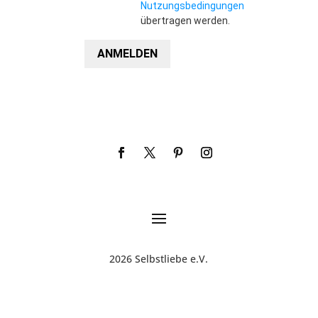
Nutzungsbedingungen
übertragen werden.
ANMELDEN
2026 Selbstliebe e.V.