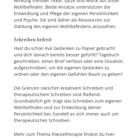
Wirkung fremder Texte, Sätze und Worte auf unser
Wohlbefinden. Beide Ansätze unterstützen die
Entwicklung und Pflege der eigenen Persönlichkeit
und Psyche. Sie sind daher als Ressourcen zur
Stärkung des eigenen Wohlbefindens anzusehen.
Schreiben befreit
Hast du schon mal Gedanken zu Papier gebracht
und dich danach bereits besser gefühlt? Tagebuch
geschrieben, einen Brief verfasst oder eine Situation
aufgeschrieben, um die eigenen Gedanken zu
ordnen oder den eigenen Gefühlen Raum zu geben?
Die Grenzen zwischen kreativem Schreiben und
therapeutischem Schreiben sind fließend.
Grundsätzlich gilt: trägt das Schreiben zum eigenen
Wohlbefinden und zur Entwicklung deiner
Persönlichkeit bei; handelt es sich immer auch um
therapeutisches Schreiben.
Mehr zum Thema Poesietherapie findest du hier: