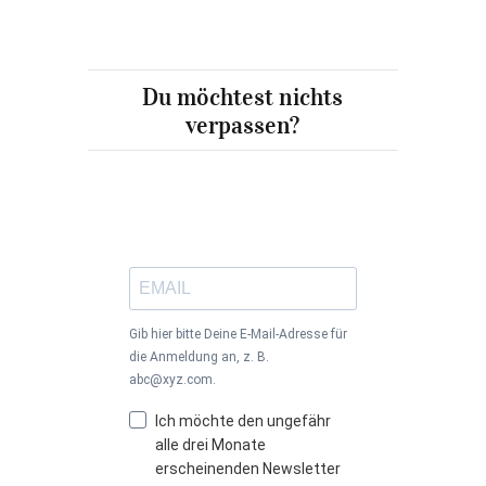
Du möchtest nichts
verpassen?
Gib hier bitte Deine E-Mail-Adresse für
die Anmeldung an, z. B.
abc@xyz.com.
Ich möchte den ungefähr
alle drei Monate
erscheinenden Newsletter