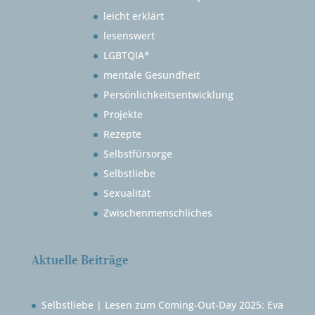
leicht erklärt
lesenswert
LGBTQIA*
mentale Gesundheit
Persönlichkeitsentwicklung
Projekte
Rezepte
Selbstfürsorge
Selbstliebe
Sexualität
Zwischenmenschliches
Aktuelle Beiträge
Selbstliebe | Lesen zum Coming-Out-Day 2025: Eva