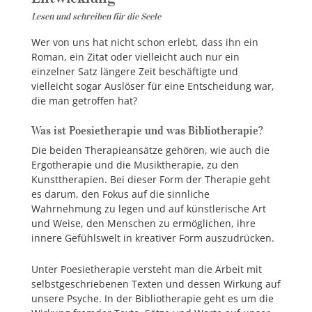
Lesen und schreiben für die Seele
Wer von uns hat nicht schon erlebt, dass ihn ein
Roman, ein Zitat oder vielleicht auch nur ein
einzelner Satz längere Zeit beschäftigte und
vielleicht sogar Auslöser für eine Entscheidung war,
die man getroffen hat?
Was ist Poesietherapie und was Bibliotherapie?
Die beiden Therapieansätze gehören, wie auch die
Ergotherapie und die Musiktherapie, zu den
Kunsttherapien. Bei dieser Form der Therapie geht
es darum, den Fokus auf die sinnliche
Wahrnehmung zu legen und auf künstlerische Art
und Weise, den Menschen zu ermöglichen, ihre
innere Gefühlswelt in kreativer Form auszudrücken.
Unter Poesietherapie versteht man die Arbeit mit
selbstgeschriebenen Texten und dessen Wirkung auf
unsere Psyche. In der Bibliotherapie geht es um die