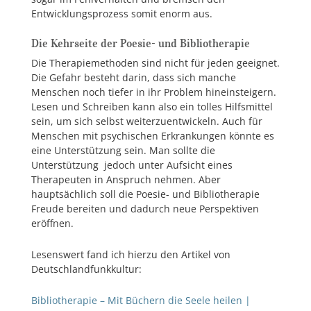
Entwicklungsprozess somit enorm aus.
Die Kehrseite der Poesie- und Bibliotherapie
Die Therapiemethoden sind nicht für jeden geeignet.
Die Gefahr besteht darin, dass sich manche
Menschen noch tiefer in ihr Problem hineinsteigern.
Lesen und Schreiben kann also ein tolles Hilfsmittel
sein, um sich selbst weiterzuentwickeln. Auch für
Menschen mit psychischen Erkrankungen könnte es
eine Unterstützung sein. Man sollte die
Unterstützung jedoch unter Aufsicht eines
Therapeuten in Anspruch nehmen. Aber
hauptsächlich soll die Poesie- und Bibliotherapie
Freude bereiten und dadurch neue Perspektiven
eröffnen.
Lesenswert fand ich hierzu den Artikel von
Deutschlandfunkkultur:
Bibliotherapie – Mit Büchern die Seele heilen |