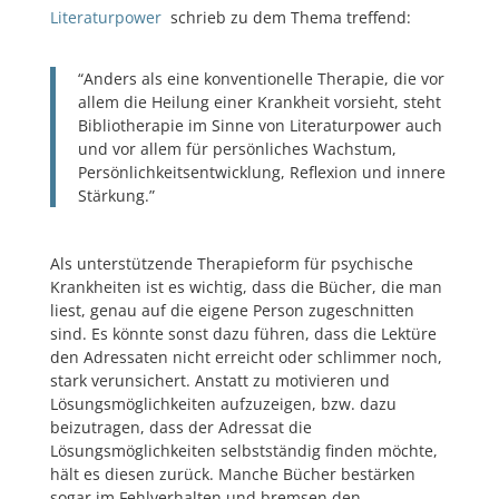
Literaturpower
schrieb zu dem Thema treffend:
“Anders als eine konventionelle Therapie, die vor
allem die Heilung einer Krankheit vorsieht, steht
Bibliotherapie im Sinne von Literaturpower auch
und vor allem für persönliches Wachstum,
Persönlichkeitsentwicklung, Reflexion und innere
Stärkung.”
Als unterstützende Therapieform für psychische
Krankheiten ist es wichtig, dass die Bücher, die man
liest, genau auf die eigene Person zugeschnitten
sind. Es könnte sonst dazu führen, dass die Lektüre
den Adressaten nicht erreicht oder schlimmer noch,
stark verunsichert. Anstatt zu motivieren und
Lösungsmöglichkeiten aufzuzeigen, bzw. dazu
beizutragen, dass der Adressat die
Lösungsmöglichkeiten selbstständig finden möchte,
hält es diesen zurück. Manche Bücher bestärken
sogar im Fehlverhalten und bremsen den