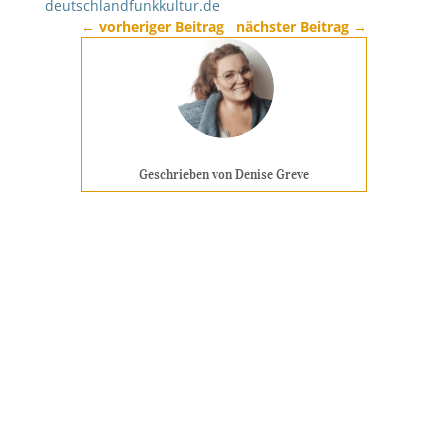
deutschlandfunkkultur.de
←
vorheriger Beitrag
nächster Beitrag
→
Geschrieben von Denise Greve