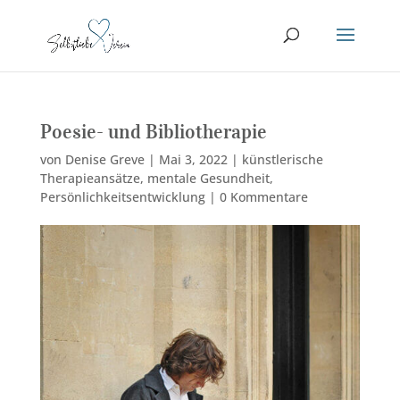
Poesie- und Bibliotherapie
von
Denise Greve
|
Mai 3, 2022
|
künstlerische
Therapieansätze
,
mentale Gesundheit
,
Persönlichkeitsentwicklung
|
0 Kommentare