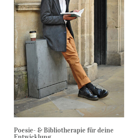
Poesie- & Bibliotherapie für deine
Entwicklung