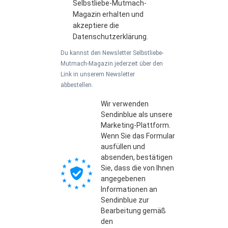
Selbstliebe-Mutmach-
Magazin erhalten und
akzeptiere die
Datenschutzerklärung.
Du kannst den Newsletter Selbstliebe-
Mutmach-Magazin jederzeit über den
Link in unserem Newsletter
abbestellen.
Wir verwenden
Sendinblue als unsere
Marketing-Plattform.
Wenn Sie das Formular
ausfüllen und
absenden, bestätigen
Sie, dass die von Ihnen
angegebenen
Informationen an
Sendinblue zur
Bearbeitung gemäß
den