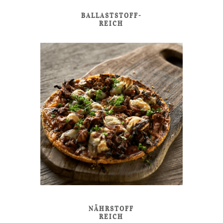
BALLASTSTOFF-
REICH
NÄHRSTOFF
REICH