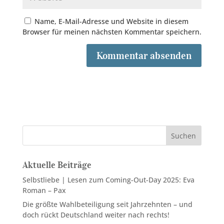
Name, E-Mail-Adresse und Website in diesem
Browser für meinen nächsten Kommentar speichern.
Suchen
Aktuelle Beiträge
Selbstliebe | Lesen zum Coming-Out-Day 2025: Eva
Roman – Pax
Die größte Wahlbeteiligung seit Jahrzehnten – und
doch rückt Deutschland weiter nach rechts!