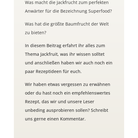
Was macht die Jackfrucht zum perfekten
Anwärter für die Bezeichnung Superfood?
Was hat die größte Baumfrucht der Welt
zu bieten?
In diesem Beitrag erfahrt ihr alles zum
Thema Jackfruit, was ihr wissen solltet
und anschließen haben wir auch noch ein
paar Rezeptideen für euch.
Wir haben etwas vergessen zu erwähnen
oder du hast noch ein empfehlenswertes
Rezept, das wir und unsere Leser
unbeding ausprobieren sollen? Schreibt
uns gerne einen Kommentar.