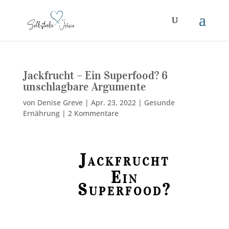
Jackfrucht – Ein Superfood? 6
unschlagbare Argumente
von
Denise Greve
|
Apr. 23, 2022
|
Gesunde
Ernährung
|
2 Kommentare
Jackfrucht
Ein
Superfood?