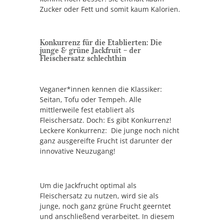
Zucker oder Fett und somit kaum Kalorien.
Konkurrenz für die Etablierten: Die
junge & grüne Jackfruit – der
Fleischersatz schlechthin
Veganer*innen kennen die Klassiker:
Seitan, Tofu oder Tempeh. Alle
mittlerweile fest etabliert als
Fleischersatz. Doch: Es gibt Konkurrenz!
Leckere Konkurrenz: Die junge noch nicht
ganz ausgereifte Frucht ist darunter der
innovative Neuzugang!
Um die Jackfrucht optimal als
Fleischersatz zu nutzen, wird sie als
junge, noch ganz grüne Frucht geerntet
und anschließend verarbeitet. In diesem