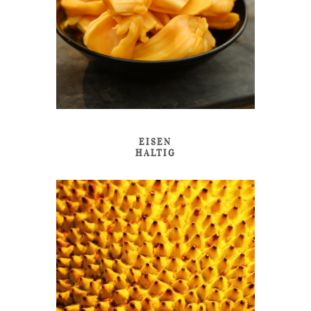
EISEN
HALTIG