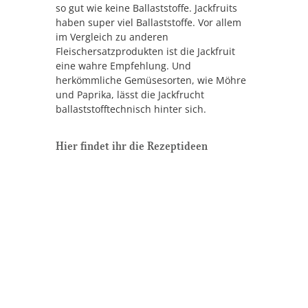
so gut wie keine Ballaststoffe. Jackfruits
haben super viel Ballaststoffe. Vor allem
im Vergleich zu anderen
Fleischersatzprodukten ist die Jackfruit
eine wahre Empfehlung. Und
herkömmliche Gemüsesorten, wie Möhre
und Paprika, lässt die Jackfrucht
ballaststofftechnisch hinter sich.
Hier findet ihr die Rezeptideen