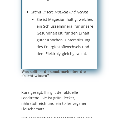
Stärkt unsere Muskeln und Nerven
Sie ist Magesiumhaltig, welches
ein Schlüsselmineral für unsere
Gesundheit ist, für den Erhalt
guter Knochen, Unterstützung
des Energiestoffwechsels und
dem Elektrolytgleichgewicht.
Was solltest du sonst noch über die
Frucht wissen?
Kurz gesagt: Ihr gilt der aktuelle
Foodtrend. Sie ist grün, lecker,
nährstoffreich und ein toller veganer
Fleischersatz.