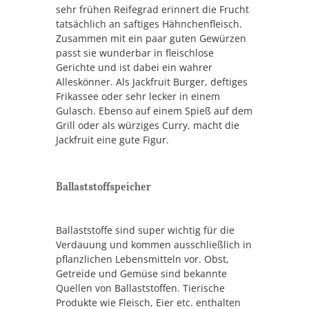
sehr frühen Reifegrad erinnert die Frucht
tatsächlich an saftiges Hähnchenfleisch.
Zusammen mit ein paar guten Gewürzen
passt sie wunderbar in fleischlose
Gerichte und ist dabei ein wahrer
Alleskönner. Als Jackfruit Burger, deftiges
Frikassee oder sehr lecker in einem
Gulasch. Ebenso auf einem Spieß auf dem
Grill oder als würziges Curry, macht die
Jackfruit eine gute Figur.
Ballaststoffspeicher
Ballaststoffe sind super wichtig für die
Verdauung und kommen ausschließlich in
pflanzlichen Lebensmitteln vor. Obst,
Getreide und Gemüse sind bekannte
Quellen von Ballaststoffen. Tierische
Produkte wie Fleisch, Eier etc. enthalten