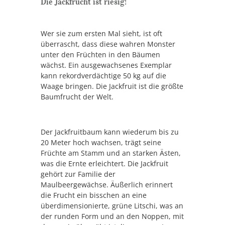
Die Jackfrucht ist riesig!
Wer sie zum ersten Mal sieht, ist oft
überrascht, dass diese wahren Monster
unter den Früchten in den Bäumen
wächst. Ein ausgewachsenes Exemplar
kann rekordverdächtige 50 kg auf die
Waage bringen. Die Jackfruit ist die größte
Baumfrucht der Welt.
Der Jackfruitbaum kann wiederum bis zu
20 Meter hoch wachsen, trägt seine
Früchte am Stamm und an starken Ästen,
was die Ernte erleichtert. Die Jackfruit
gehört zur Familie der
Maulbeergewächse. Äußerlich erinnert
die Frucht ein bisschen an eine
überdimensionierte, grüne Litschi, was an
der runden Form und an den Noppen, mit