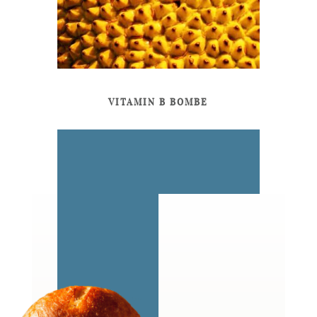
VITAMIN B BOMBE