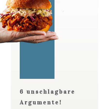
6 unschlagbare
Argumente!