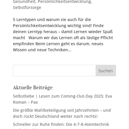
Gesundheit
,
Persönlichkeitsentwicklung
,
Selbstfürsorge
5 Lerntypen und warum sie auch für die
Persönlichkeitsentwicklung wichtig sind! Finde
deinen Lerntyp heraus – damit Lernen wieder Spaß
macht Warum wir das Lernen oft als lästige Pflicht
empfinden Beim Lernen geht es darum, neues
Wissen und neue Techniken...
Suchen
Aktuelle Beiträge
Selbstliebe | Lesen zum Coming-Out-Day 2025: Eva
Roman – Pax
Die größte Wahlbeteiligung seit Jahrzehnten – und
doch rückt Deutschland weiter nach rechts!
Schneller zur Ruhe finden: Die 4-7-8-Atemtechnik