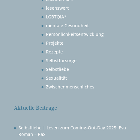
lesenswert
LGBTQIA*
mentale Gesundheit
Persönlichkeitsentwicklung
Projekte
Rezepte
Selbstfürsorge
Selbstliebe
Sexualität
Zwischenmenschliches
Aktuelle Beiträge
Selbstliebe | Lesen zum Coming-Out-Day 2025: Eva
Roman – Pax