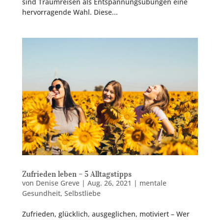
sind Traumreisen als Entspannungsübungen eine
hervorragende Wahl. Diese...
Zufrieden leben – 5 Alltagstipps
von
Denise Greve
|
Aug. 26, 2021
|
mentale
Gesundheit
,
Selbstliebe
Zufrieden, glücklich, ausgeglichen, motiviert – Wer