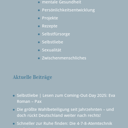
mentale Gesundheit
Persönlichkeitsentwicklung
Projekte
Rezepte
Selbstfürsorge
Selbstliebe
Sexualität
Zwischenmenschliches
Aktuelle Beiträge
Selbstliebe | Lesen zum Coming-Out-Day 2025: Eva
Roman – Pax
Die größte Wahlbeteiligung seit Jahrzehnten – und
doch rückt Deutschland weiter nach rechts!
Schneller zur Ruhe finden: Die 4-7-8-Atemtechnik