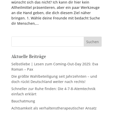
wünscht sich das nicht? Ich kann dir hier kein
Allheilmittel präsentieren, aber ein paar Werkzeuge
an die Hand geben, die dich diesem Ziel näher
bringen. 1. Wähle deine Freunde mit bedacht Suche
dir Menschen,...
Suchen
Aktuelle Beiträge
Selbstliebe | Lesen zum Coming-Out-Day 2025: Eva
Roman – Pax
Die größte Wahlbeteiligung seit Jahrzehnten – und
doch rückt Deutschland weiter nach rechts!
Schneller zur Ruhe finden: Die 4-7-8-Atemtechnik
einfach erklärt
Bauchatmung
Achtsamkeit als verhaltenstherapeutischer Ansatz