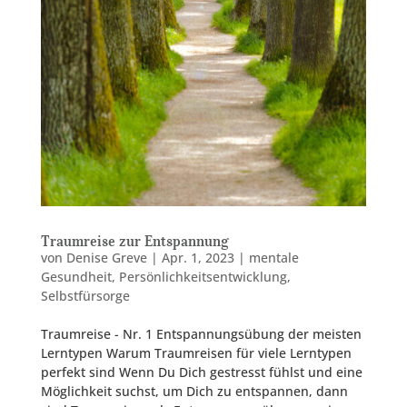
Traumreise zur Entspannung
von
Denise Greve
|
Apr. 1, 2023
|
mentale
Gesundheit
,
Persönlichkeitsentwicklung
,
Selbstfürsorge
Traumreise - Nr. 1 Entspannungsübung der meisten
Lerntypen Warum Traumreisen für viele Lerntypen
perfekt sind Wenn Du Dich gestresst fühlst und eine
Möglichkeit suchst, um Dich zu entspannen, dann