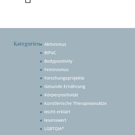
Kategorien
Aktivismus
BIPoC
Bodypositivity
Feminismus
Forschungsprojekte
Gesunde Ernährung
Körperpositivität
künstlerische Therapieansätze
leicht erklärt
lesenswert
LGBTQIA*