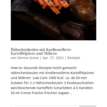
Hähnchenkeulen mit Knollensellerie-
Kartoffelpüree und Möhren
von
Denise Greve
|
Apr. 27, 2022
|
Rezepte
How to: Gesunde Rezepte leicht gemacht
Hähnchenkeulen mit Knollensellerie-Kartoffelpüree
und Möhren Low Carb 1000 kcal ca. 40-50 min
Zutaten für 2 2 Hähnchenkeulen 3 Knoblauchzehen
weichkochende Kartoffeln Scharlotten 4-5 Karotten
50 ml Creme fraiche frischen Ingwer...