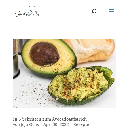
In 3 Schritten zum Avocadoaufstrich
von
Jojo Ochs
|
Apr. 30, 2022
|
Rezepte