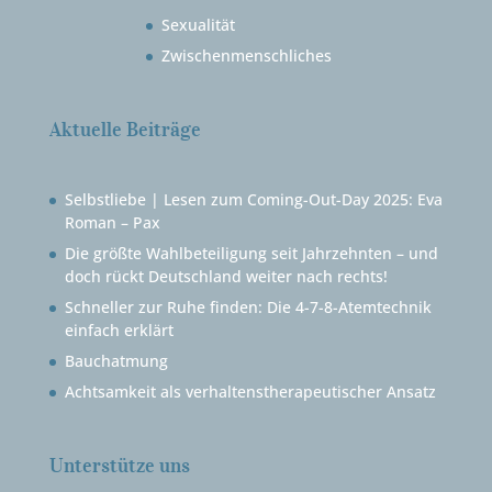
Sexualität
Zwischenmenschliches
Aktuelle Beiträge
Selbstliebe | Lesen zum Coming-Out-Day 2025: Eva
Roman – Pax
Die größte Wahlbeteiligung seit Jahrzehnten – und
doch rückt Deutschland weiter nach rechts!
Schneller zur Ruhe finden: Die 4-7-8-Atemtechnik
einfach erklärt
Bauchatmung
Achtsamkeit als verhaltenstherapeutischer Ansatz
Unterstütze uns