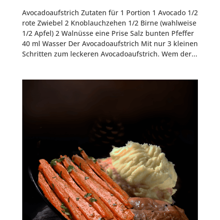
Avocadoaufstrich Zutaten für 1 Portion 1 Avocado 1/2
rote Zwiebel 2 Knoblauchzehen 1/2 Birne (wahlweise
1/2 Apfel) 2 Walnüsse eine Prise Salz bunten Pfeffer
40 ml Wasser Der Avocadoaufstrich Mit nur 3 kleinen
Schritten zum leckeren Avocadoaufstrich. Wem der...