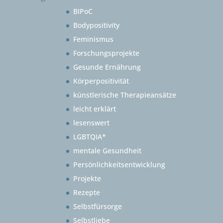
BIPoC
Bodypositivity
Feminismus
Forschungsprojekte
Gesunde Ernährung
Körperpositivität
künstlerische Therapieansätze
leicht erklärt
lesenswert
LGBTQIA*
mentale Gesundheit
Persönlichkeitsentwicklung
Projekte
Rezepte
Selbstfürsorge
Selbstliebe