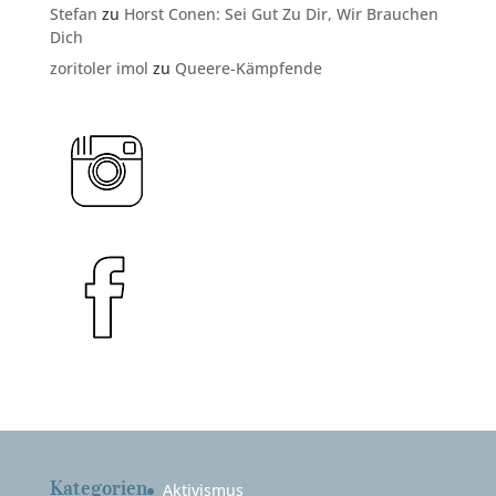
Stefan
zu
Horst Conen: Sei Gut Zu Dir, Wir Brauchen
Dich
zoritoler imol
zu
Queere-Kämpfende
Kategorien
Aktivismus