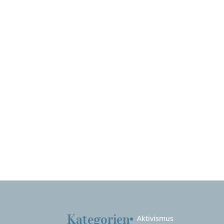
Kategorien
Aktivismus