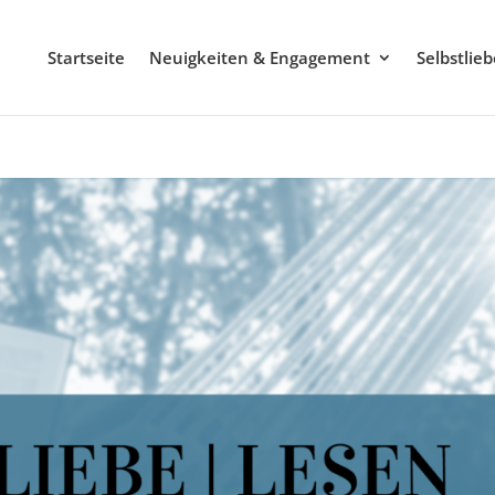
Startseite
Neuigkeiten & Engagement
Selbstlie