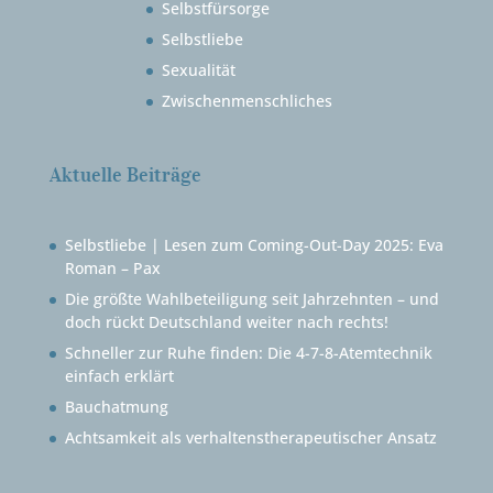
Selbstfürsorge
Selbstliebe
Sexualität
Zwischenmenschliches
Aktuelle Beiträge
Selbstliebe | Lesen zum Coming-Out-Day 2025: Eva
Roman – Pax
Die größte Wahlbeteiligung seit Jahrzehnten – und
doch rückt Deutschland weiter nach rechts!
Schneller zur Ruhe finden: Die 4-7-8-Atemtechnik
einfach erklärt
Bauchatmung
Achtsamkeit als verhaltenstherapeutischer Ansatz