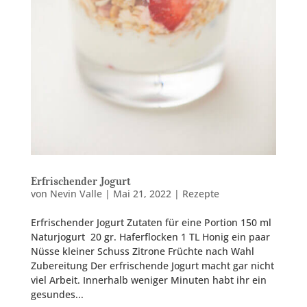
Erfrischender Jogurt
von
Nevin Valle
|
Mai 21, 2022
|
Rezepte
Erfrischender Jogurt Zutaten für eine Portion 150 ml
Naturjogurt 20 gr. Haferflocken 1 TL Honig ein paar
Nüsse kleiner Schuss Zitrone Früchte nach Wahl
Zubereitung Der erfrischende Jogurt macht gar nicht
viel Arbeit. Innerhalb weniger Minuten habt ihr ein
gesundes...