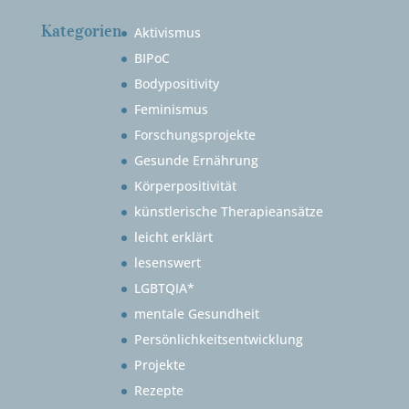
Kategorien
Aktivismus
BIPoC
Bodypositivity
Feminismus
Forschungsprojekte
Gesunde Ernährung
Körperpositivität
künstlerische Therapieansätze
leicht erklärt
lesenswert
LGBTQIA*
mentale Gesundheit
Persönlichkeitsentwicklung
Projekte
Rezepte