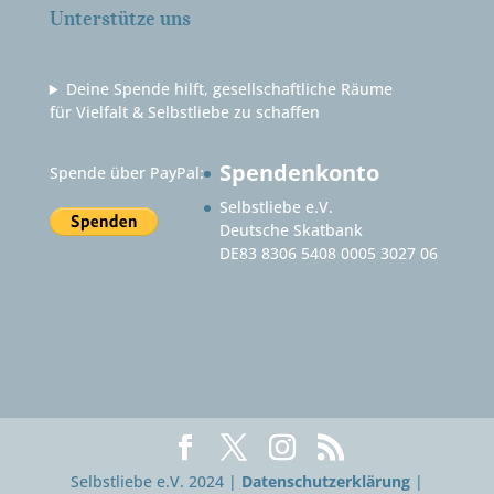
Unterstütze uns
Deine Spende hilft, gesellschaftliche Räume
für Vielfalt & Selbstliebe zu schaffen
Spendenkonto
Spende über PayPal:
Selbstliebe e.V.
Deutsche Skatbank
DE83 8306 5408 0005 3027 06
Selbstliebe e.V. 2024 |
Datenschutzerklärung
|