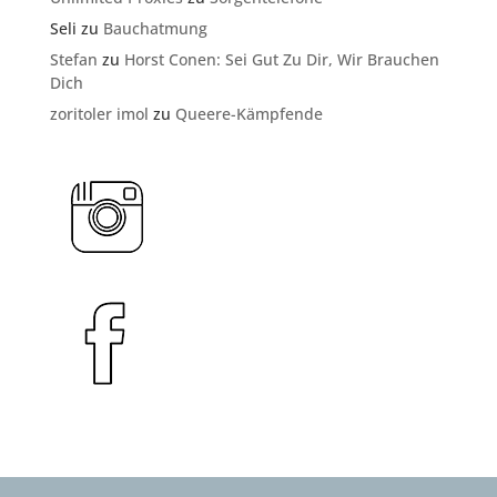
Seli
zu
Bauchatmung
Stefan
zu
Horst Conen: Sei Gut Zu Dir, Wir Brauchen
Dich
zoritoler imol
zu
Queere-Kämpfende