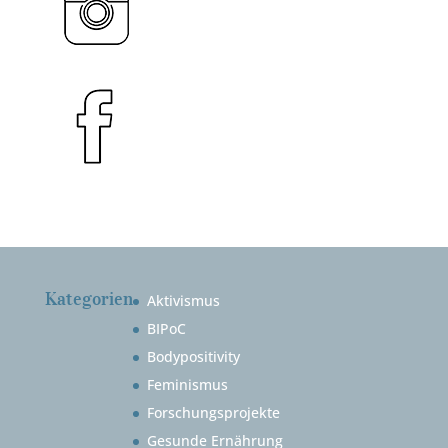
Kategorien
Aktivismus
BIPoC
Bodypositivity
Feminismus
Forschungsprojekte
Gesunde Ernährung