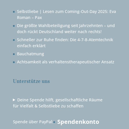
Selbstliebe | Lesen zum Coming-Out-Day 2025: Eva
Roman – Pax
Die größte Wahlbeteiligung seit Jahrzehnten – und
doch rückt Deutschland weiter nach rechts!
Schneller zur Ruhe finden: Die 4-7-8-Atemtechnik
einfach erklärt
Bauchatmung
Achtsamkeit als verhaltenstherapeutischer Ansatz
Unterstütze uns
Deine Spende hilft, gesellschaftliche Räume
für Vielfalt & Selbstliebe zu schaffen
Spendenkonto
Spende über PayPal: