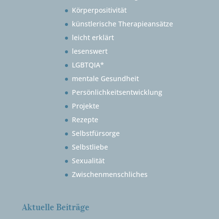
Körperpositivität
künstlerische Therapieansätze
leicht erklärt
lesenswert
LGBTQIA*
mentale Gesundheit
Persönlichkeitsentwicklung
Projekte
Rezepte
Selbstfürsorge
Selbstliebe
Sexualität
Zwischenmenschliches
Aktuelle Beiträge