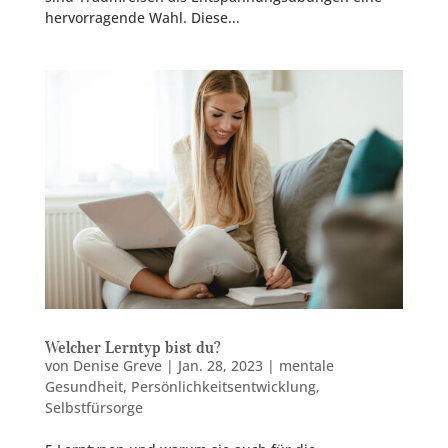
hervorragende Wahl. Diese...
Welcher Lerntyp bist du?
von
Denise Greve
|
Jan. 28, 2023
|
mentale
Gesundheit
,
Persönlichkeitsentwicklung
,
Selbstfürsorge