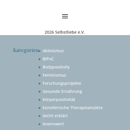
2026 Selbstliebe e.V.
Kategorien
Aktivismus
BIPoC
Bodypositivity
Feminismus
Forschungsprojekte
Gesunde Ernährung
Körperpositivität
künstlerische Therapieansätze
leicht erklärt
lesenswert