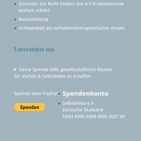
Schneller zur Ruhe finden: Die 4-7-8-Atemtechnik
einfach erklärt
Bauchatmung
Achtsamkeit als verhaltenstherapeutischer Ansatz
Unterstütze uns
Deine Spende hilft, gesellschaftliche Räume
für Vielfalt & Selbstliebe zu schaffen
Spendenkonto
Spende über PayPal:
Selbstliebe e.V.
Deutsche Skatbank
DE83 8306 5408 0005 3027 06