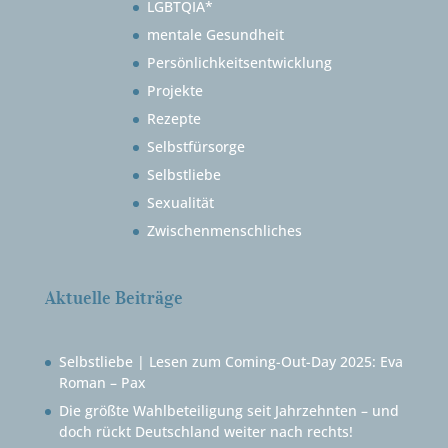
LGBTQIA*
mentale Gesundheit
Persönlichkeitsentwicklung
Projekte
Rezepte
Selbstfürsorge
Selbstliebe
Sexualität
Zwischenmenschliches
Aktuelle Beiträge
Selbstliebe | Lesen zum Coming-Out-Day 2025: Eva
Roman – Pax
Die größte Wahlbeteiligung seit Jahrzehnten – und
doch rückt Deutschland weiter nach rechts!