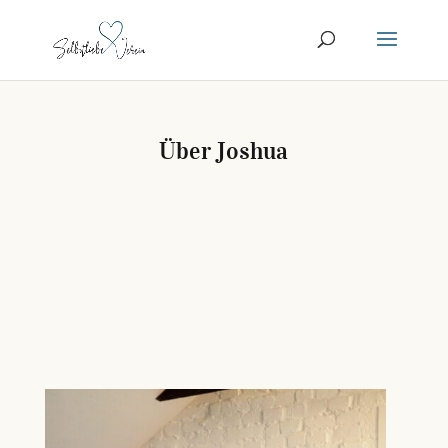
Über Joshua