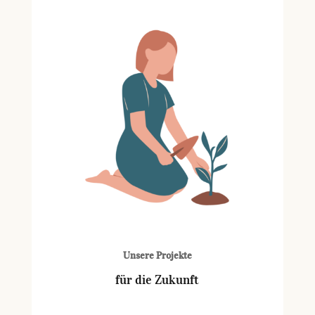
Unsere Projekte
für die Zukunft