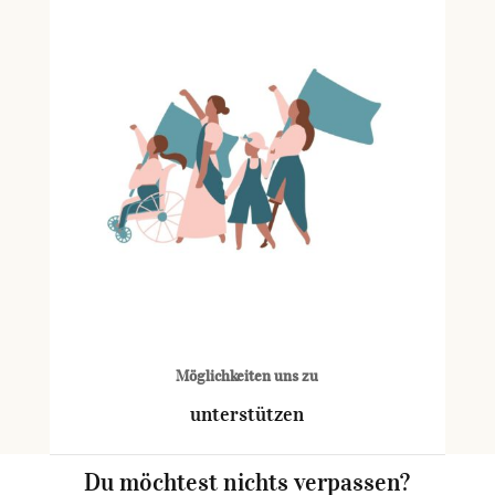
Möglichkeiten uns zu
unterstützen
Du möchtest nichts verpassen?