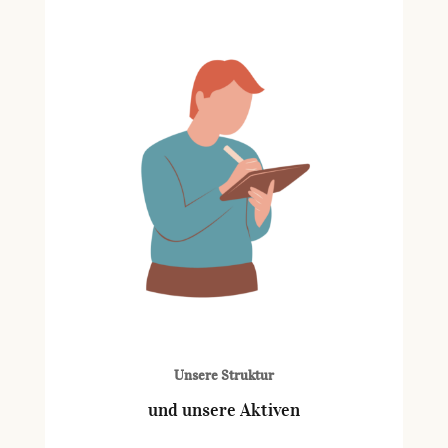
Unsere Struktur
und unsere Aktiven