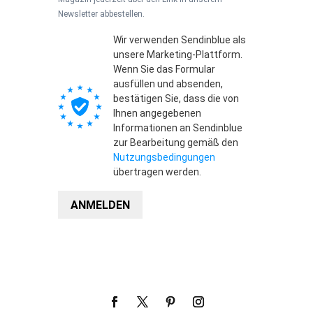
Newsletter abbestellen.
Wir verwenden Sendinblue als
unsere Marketing-Plattform.
Wenn Sie das Formular
ausfüllen und absenden,
bestätigen Sie, dass die von
Ihnen angegebenen
Informationen an Sendinblue
zur Bearbeitung gemäß den
Nutzungsbedingungen
übertragen werden.
ANMELDEN