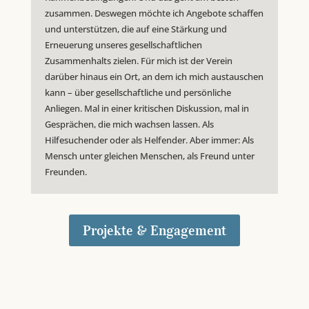
zusammen. Deswegen möchte ich Angebote schaffen
und unterstützen, die auf eine Stärkung und
Erneuerung unseres gesellschaftlichen
Zusammenhalts zielen. Für mich ist der Verein
darüber hinaus ein Ort, an dem ich mich austauschen
kann – über gesellschaftliche und persönliche
Anliegen. Mal in einer kritischen Diskussion, mal in
Gesprächen, die mich wachsen lassen. Als
Hilfesuchender oder als Helfender. Aber immer: Als
Mensch unter gleichen Menschen, als Freund unter
Freunden.
Projekte & Engagement