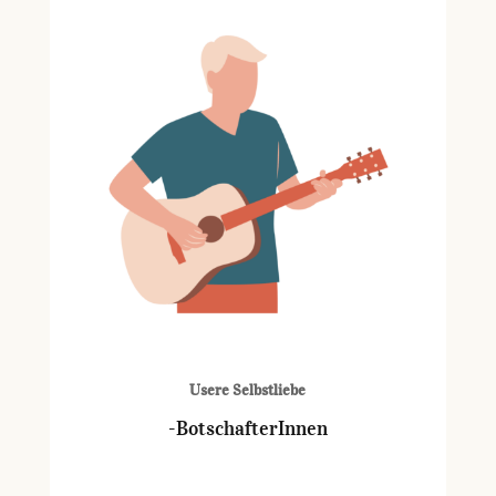
Usere Selbstliebe
-BotschafterInnen