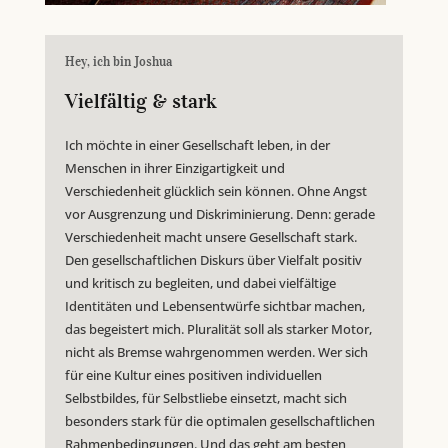
Hey, ich bin Joshua
Vielfältig & stark
Ich möchte in einer Gesellschaft leben, in der
Menschen in ihrer Einzigartigkeit und
Verschiedenheit glücklich sein können. Ohne Angst
vor Ausgrenzung und Diskriminierung. Denn: gerade
Verschiedenheit macht unsere Gesellschaft stark.
Den gesellschaftlichen Diskurs über Vielfalt positiv
und kritisch zu begleiten, und dabei vielfältige
Identitäten und Lebensentwürfe sichtbar machen,
das begeistert mich. Pluralität soll als starker Motor,
nicht als Bremse wahrgenommen werden. Wer sich
für eine Kultur eines positiven individuellen
Selbstbildes, für Selbstliebe einsetzt, macht sich
besonders stark für die optimalen gesellschaftlichen
Rahmenbedingungen. Und das geht am besten