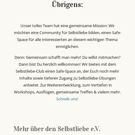
Übrigens:
Unser tolles Team hat eine gemeinsame Mission: Wir
möchten eine Community für Selbstliebe bilden, einen Safe-
Space für alle Interessierten an diesem wichtigen Thema
ermöglichen.
Denn: Gemeinsam schafft man mehr! Du willst mitmachen?
Dann bist Du herzlich willkommen! Wir bieten mit dem
Selbstliebe-Club einen Safe-Space an, der Euch noch mehr
Inhalte sowie tieferen Zugang zu Selbstliebe-Übungen
anbietet. Zur Weiterentwicklung, zum Vertiefen in
Workshops, Ausflügen, gemeinsame Treffen & vielem mehr.
Schreib uns!
Mehr über den Selbstliebe e.V.