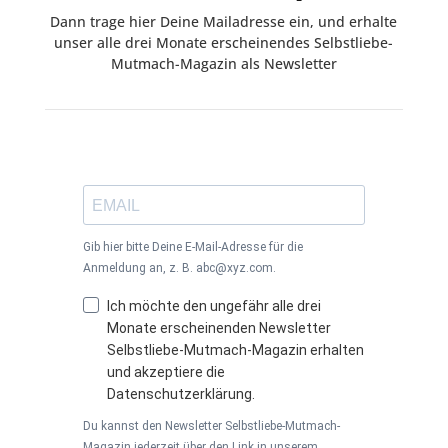
Dann trage hier Deine Mailadresse ein, und erhalte
unser alle drei Monate erscheinendes Selbstliebe-
Mutmach-Magazin als Newsletter
Gib hier bitte Deine E-Mail-Adresse für die
Anmeldung an, z. B. abc@xyz.com.
Ich möchte den ungefähr alle drei
Monate erscheinenden Newsletter
Selbstliebe-Mutmach-Magazin erhalten
und akzeptiere die
Datenschutzerklärung.
Du kannst den Newsletter Selbstliebe-Mutmach-
Magazin jederzeit über den Link in unserem