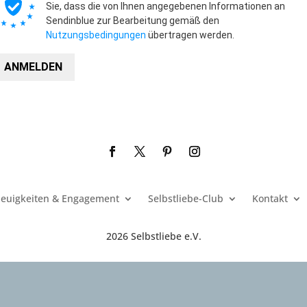
Sie, dass die von Ihnen angegebenen Informationen an
Sendinblue zur Bearbeitung gemäß den
Nutzungsbedingungen
übertragen werden.
ANMELDEN
euigkeiten & Engagement
Selbstliebe-Club
Kontakt
2026 Selbstliebe e.V.