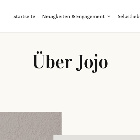
Startseite
Neuigkeiten & Engagement
Selbstlie
Über Jojo