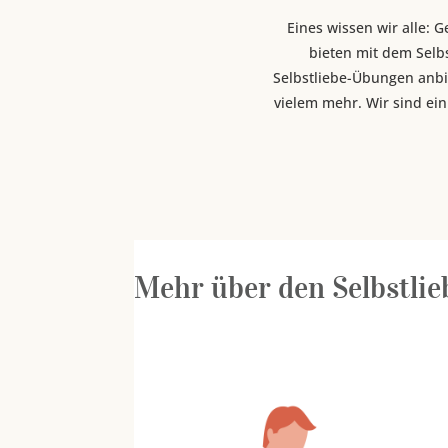
Eines wissen wir alle:
bieten mit dem Selb
Selbstliebe-Übungen anbi
vielem mehr. Wir sind ein
Mehr über den Selbstlieb