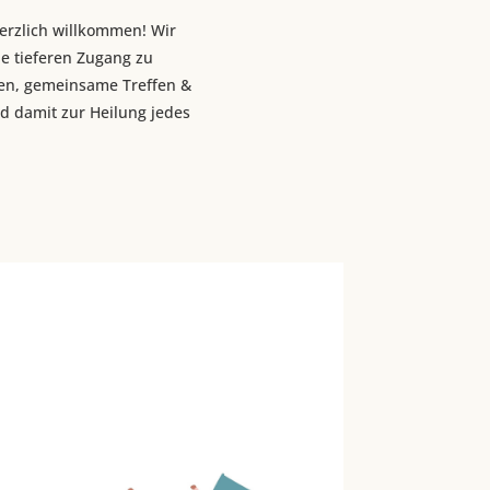
erzlich willkommen! Wir
e tieferen Zugang zu
gen, gemeinsame Treffen &
nd damit zur Heilung jedes