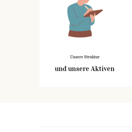
Unsere Struktur
und unsere Aktiven