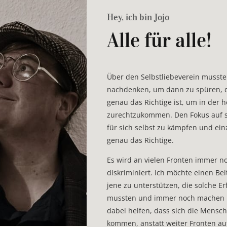
Hey, ich bin Jojo
Alle für alle!
Über den Selbstliebeverein musste 
nachdenken, um dann zu spüren, d
genau das Richtige ist, um in der h
zurechtzukommen. Den Fokus auf si
für sich selbst zu kämpfen und ein
genau das Richtige.
Es wird an vielen Fronten immer no
diskriminiert. Ich möchte einen Bei
jene zu unterstützen, die solche 
mussten und immer noch machen 
dabei helfen, dass sich die Mensc
kommen, anstatt weiter Fronten au