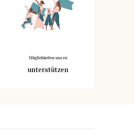
Möglichkeiten uns zu
n
unterstützen