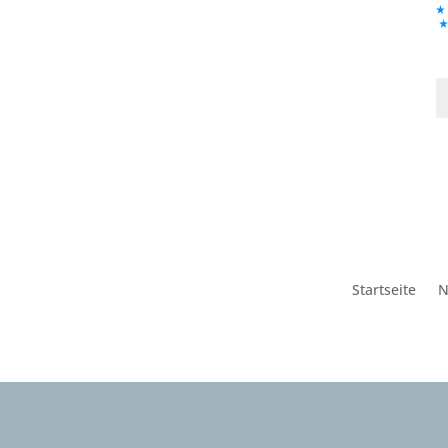
Startseite
N