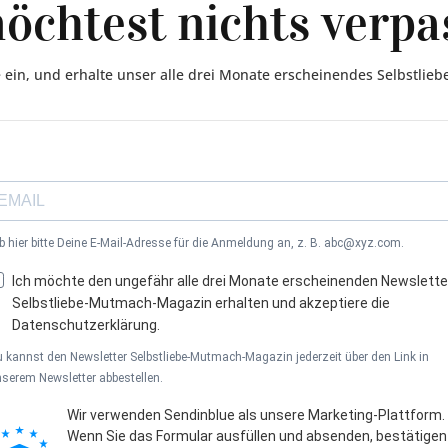
öchtest nichts verpa
 ein, und erhalte unser alle drei Monate erscheinendes Selbstli
b hier bitte Deine E-Mail-Adresse für die Anmeldung an, z. B. abc@xyz.com.
Ich möchte den ungefähr alle drei Monate erscheinenden Newslette
Selbstliebe-Mutmach-Magazin erhalten und akzeptiere die
Datenschutzerklärung.
 kannst den Newsletter Selbstliebe-Mutmach-Magazin jederzeit über den Link in
serem Newsletter abbestellen.
Wir verwenden Sendinblue als unsere Marketing-Plattform.
Wenn Sie das Formular ausfüllen und absenden, bestätigen