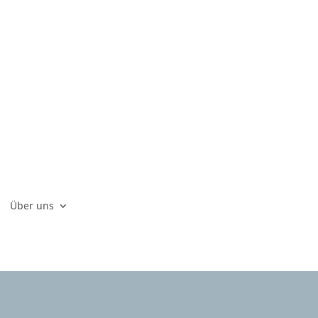
Über uns