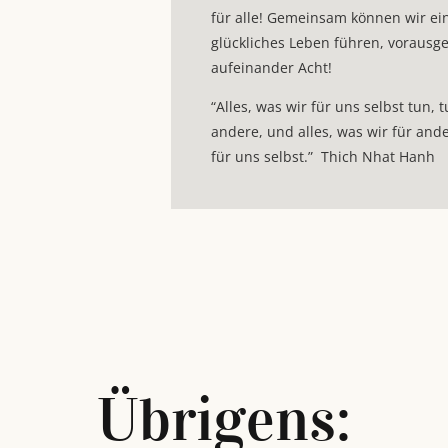
für alle! Gemeinsam können wir e
glückliches Leben führen, vorausge
aufeinander Acht!
“Alles, was wir für uns selbst tun, 
andere, und alles, was wir für and
für uns selbst.” Thich Nhat Hanh
Übrigens: