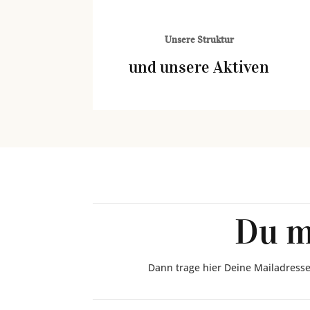
Unsere Struktur
und unsere Aktiven
Du m
Dann trage hier Deine Mailadresse