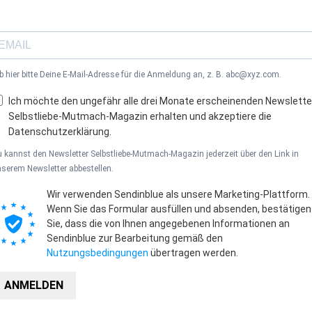
b hier bitte Deine E-Mail-Adresse für die Anmeldung an, z. B. abc@xyz.com.
Ich möchte den ungefähr alle drei Monate erscheinenden Newslette
Selbstliebe-Mutmach-Magazin erhalten und akzeptiere die
Datenschutzerklärung.
 kannst den Newsletter Selbstliebe-Mutmach-Magazin jederzeit über den Link in
serem Newsletter abbestellen.
Wir verwenden Sendinblue als unsere Marketing-Plattform.
Wenn Sie das Formular ausfüllen und absenden, bestätigen
Sie, dass die von Ihnen angegebenen Informationen an
Sendinblue zur Bearbeitung gemäß den
Nutzungsbedingungen
übertragen werden.
ANMELDEN