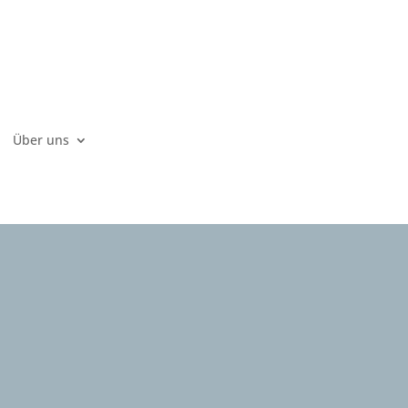
Über uns