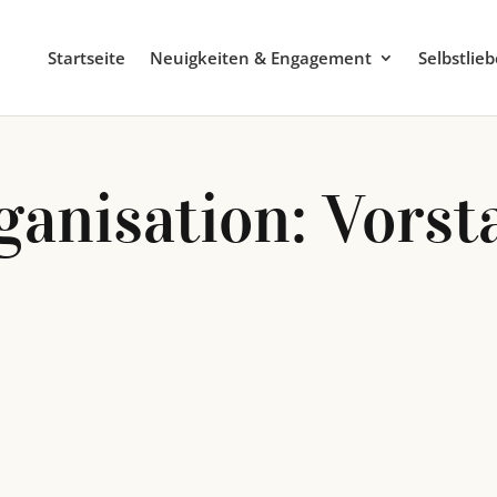
Startseite
Neuigkeiten & Engagement
Selbstlie
ganisation: Vorst