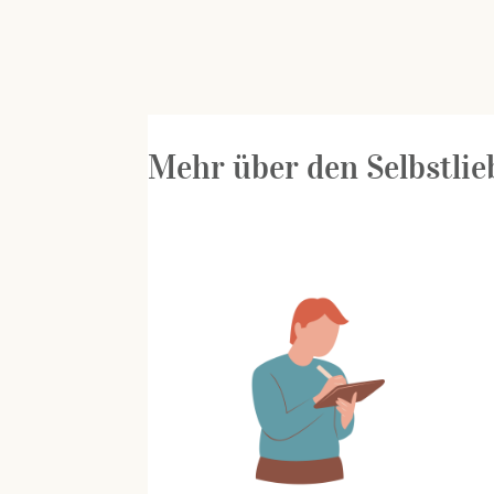
Mehr über den Selbstlieb