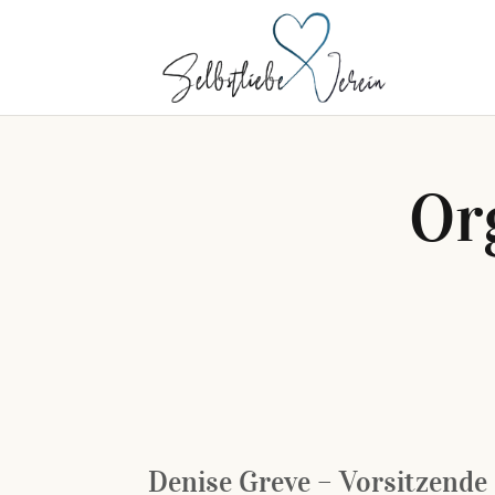
Or
Denise Greve – Vorsitzende