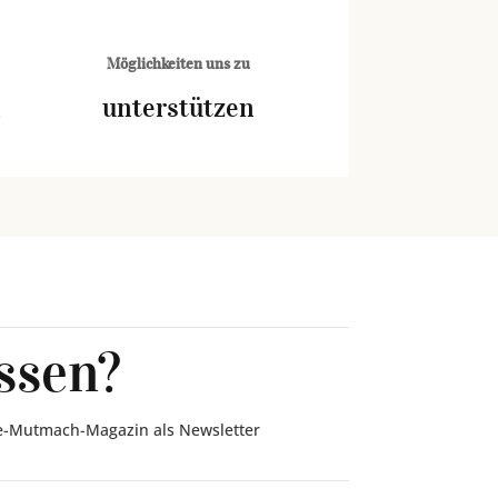
Möglichkeiten uns zu
n
unterstützen
ssen?
ebe-Mutmach-Magazin als Newsletter