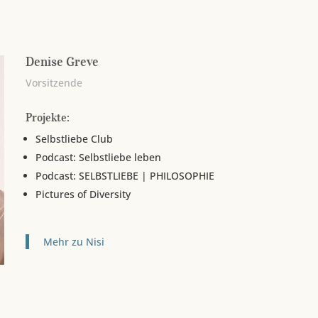
Denise Greve
Vorsitzende
Projekte:
Selbstliebe Club
Podcast: Selbstliebe leben
Podcast: SELBSTLIEBE | PHILOSOPHIE
Pictures of Diversity
Mehr zu Nisi